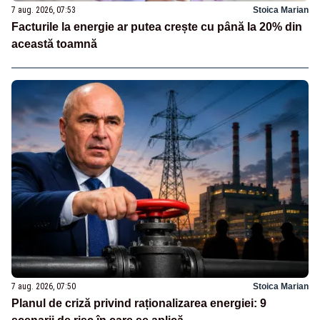
7 aug. 2026, 07:53
Stoica Marian
Facturile la energie ar putea crește cu până la 20% din
această toamnă
7 aug. 2026, 07:50
Stoica Marian
Planul de criză privind raționalizarea energiei: 9