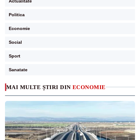
Actualitate
Politica
Economie
Social
Sport
Sanatate
MAI MULTE ȘTIRI DIN
ECONOMIE