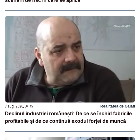
scenarii de risc în care se aplică
7 aug. 2026, 07:45
Realitatea de Galati
Declinul industriei românești: De ce se închid fabricile
profitabile și de ce continuă exodul forței de muncă