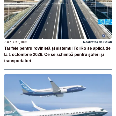
7 aug. 2026, 10:01
Realitatea de Galati
Tarifele pentru rovinietă și sistemul TollRo se aplică de
la 1 octombrie 2026. Ce se schimbă pentru șoferi și
transportatori