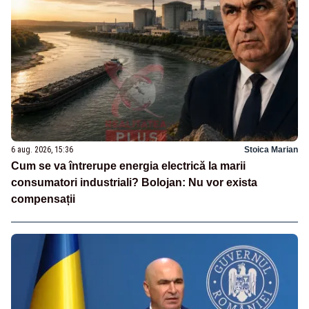
6 aug. 2026, 15:36
Stoica Marian
Cum se va întrerupe energia electrică la marii
consumatori industriali? Bolojan: Nu vor exista
compensații