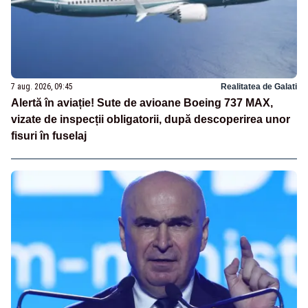
7 aug. 2026, 09:45
Realitatea de Galati
Alertă în aviație! Sute de avioane Boeing 737 MAX,
vizate de inspecții obligatorii, după descoperirea unor
fisuri în fuselaj