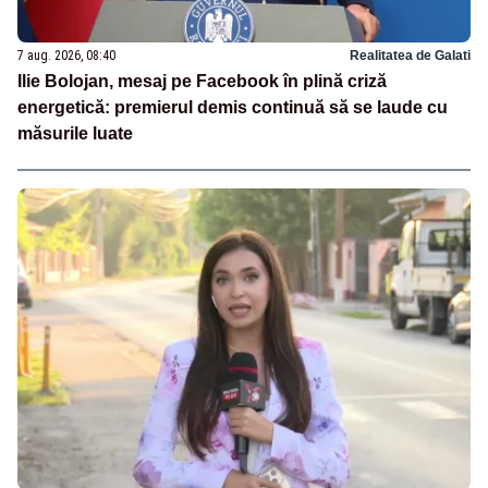
7 aug. 2026, 08:40
Realitatea de Galati
Ilie Bolojan, mesaj pe Facebook în plină criză
energetică: premierul demis continuă să se laude cu
măsurile luate