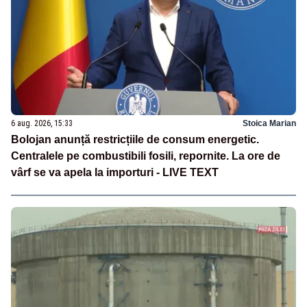
6 aug. 2026, 15:33
Stoica Marian
Bolojan anunță restricțiile de consum energetic.
Centralele pe combustibili fosili, repornite. La ore de
vârf se va apela la importuri - LIVE TEXT