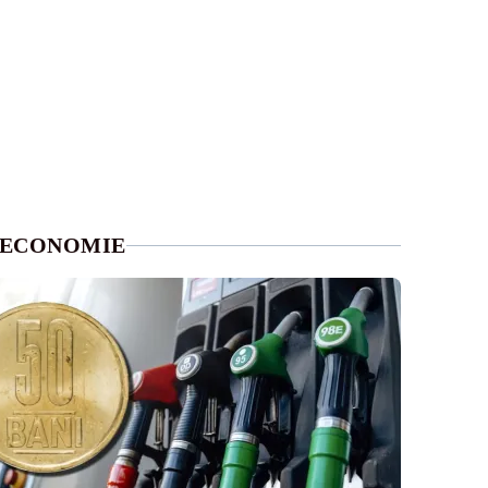
ECONOMIE