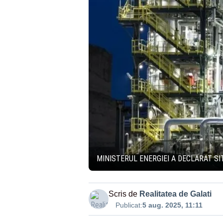
MINISTERUL ENERGIEI A DECLARAT S
Scris de
Realitatea de Galati
Publicat:
5 aug. 2025, 11:11