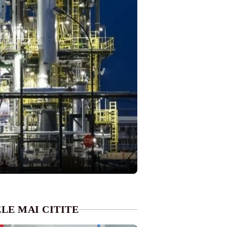
LE MAI CITITE