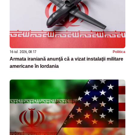
16 iul. 2026, 08:17
Politica
Armata iraniană anunţă că a vizat instalaţii militare
americane în Iordania