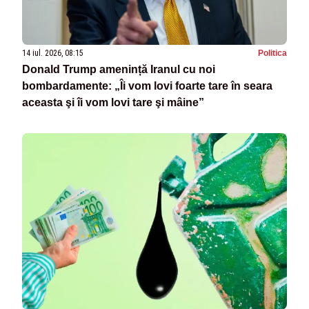
14 iul. 2026, 08:15
Politica
Donald Trump amenință Iranul cu noi
bombardamente: „Îi vom lovi foarte tare în seara
aceasta şi îi vom lovi tare şi mâine”