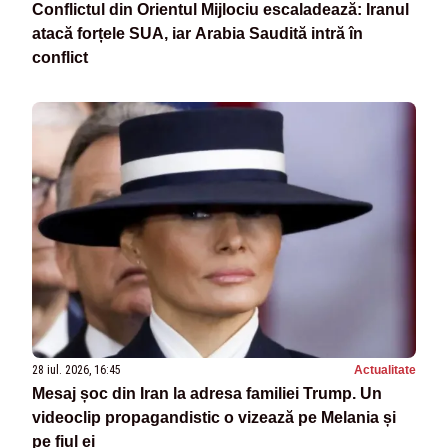
Conflictul din Orientul Mijlociu escaladează: Iranul
atacă forțele SUA, iar Arabia Saudită intră în
conflict
28 iul. 2026, 16:45
Actualitate
Mesaj șoc din Iran la adresa familiei Trump. Un
videoclip propagandistic o vizează pe Melania și
pe fiul ei