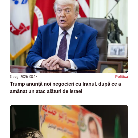
3 aug. 2026, 08:14
Politica
Trump anunță noi negocieri cu Iranul, după ce a
amânat un atac alături de Israel