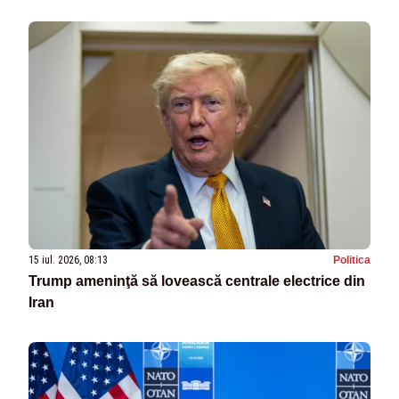
15 iul. 2026, 08:13
Politica
Trump ameninţă să lovească centrale electrice din
Iran