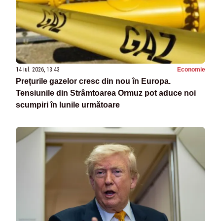
14 iul. 2026, 13:43
Economie
Prețurile gazelor cresc din nou în Europa.
Tensiunile din Strâmtoarea Ormuz pot aduce noi
scumpiri în lunile următoare