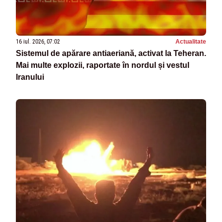
16 iul. 2026, 07:02
Actualitate
Sistemul de apărare antiaeriană, activat la Teheran.
Mai multe explozii, raportate în nordul și vestul
Iranului