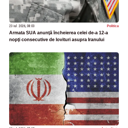
23 iul. 2026, 08:03
Politica
Armata SUA anunţă încheierea celei de-a 12-a
nopţi consecutive de lovituri asupra Iranului