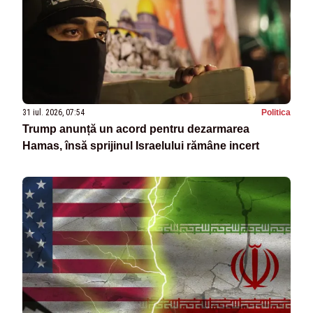
31 iul. 2026, 07:54
Politica
Trump anunță un acord pentru dezarmarea
Hamas, însă sprijinul Israelului rămâne incert