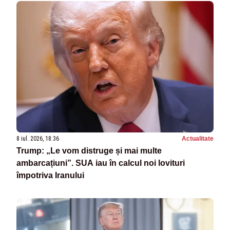
8 iul. 2026, 18:36
Actualitate
Trump: „Le vom distruge și mai multe
ambarcațiuni”. SUA iau în calcul noi lovituri
împotriva Iranului