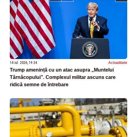
14 iul. 2026, 19:34
Actualitate
Trump amenință cu un atac asupra „Muntelui
Târnăcopului”. Complexul militar ascuns care
ridică semne de întrebare