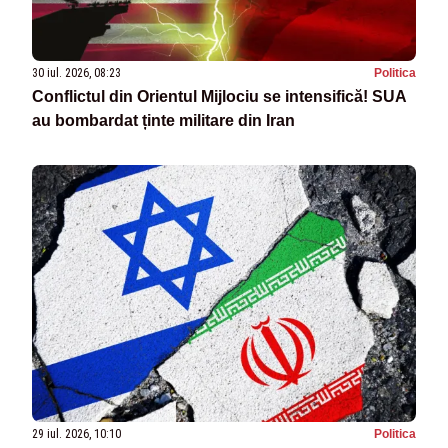
30 iul. 2026, 08:23
Politica
Conflictul din Orientul Mijlociu se intensifică! SUA
au bombardat ținte militare din Iran
29 iul. 2026, 10:10
Politica