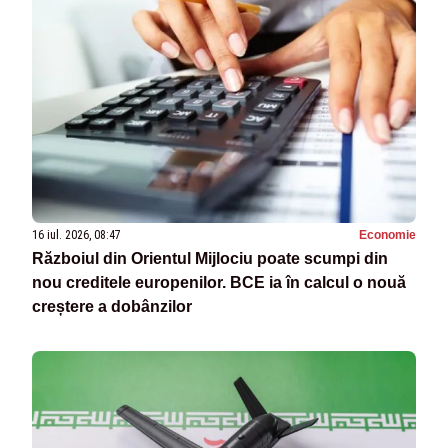
16 iul. 2026, 08:47
Economie
Războiul din Orientul Mijlociu poate scumpi din
nou creditele europenilor. BCE ia în calcul o nouă
creștere a dobânzilor