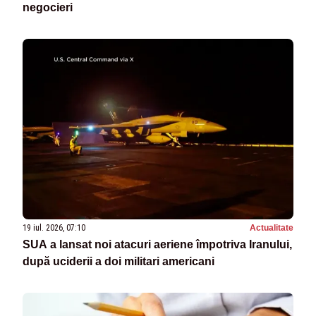
negocieri
19 iul. 2026, 07:10
Actualitate
SUA a lansat noi atacuri aeriene împotriva Iranului,
după uciderii a doi militari americani