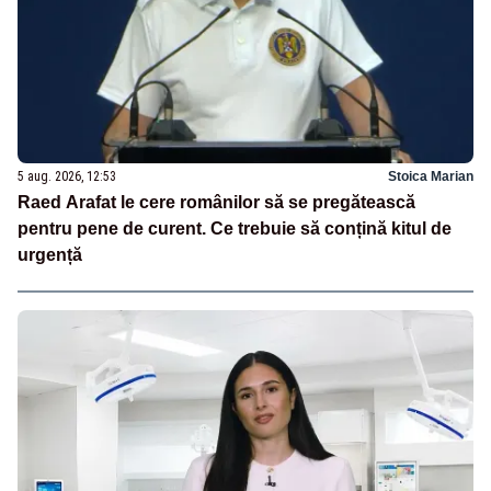
5 aug. 2026, 12:53
Stoica Marian
Raed Arafat le cere românilor să se pregătească
pentru pene de curent. Ce trebuie să conțină kitul de
urgență