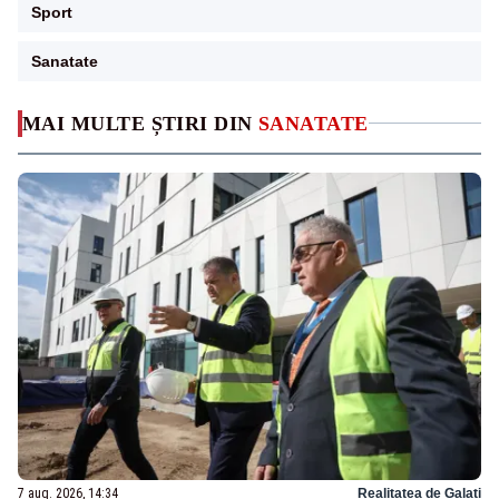
Sport
Sanatate
MAI MULTE ȘTIRI DIN
SANATATE
7 aug. 2026, 14:34
Realitatea de Galati