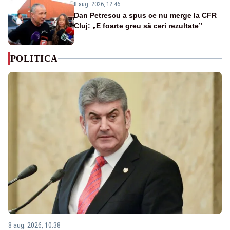
8 aug. 2026, 12:46
Dan Petrescu a spus ce nu merge la CFR
Cluj: „E foarte greu să ceri rezultate”
POLITICA
8 aug. 2026, 10:38