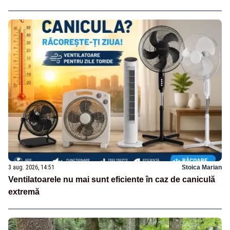
3 aug. 2026, 14:51
Stoica Marian
Ventilatoarele nu mai sunt eficiente în caz de caniculă
extremă