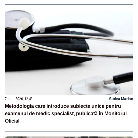
7 aug. 2026, 12:49
Stoica Marian
Metodologia care introduce subiecte unice pentru
examenul de medic specialist, publicată în Monitorul
Oficial