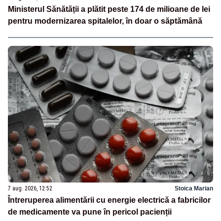
Ministerul Sănătății a plătit peste 174 de milioane de lei
pentru modernizarea spitalelor, în doar o săptămână
7 aug. 2026, 12:52
Stoica Marian
Întreruperea alimentării cu energie electrică a fabricilor
de medicamente va pune în pericol pacienții