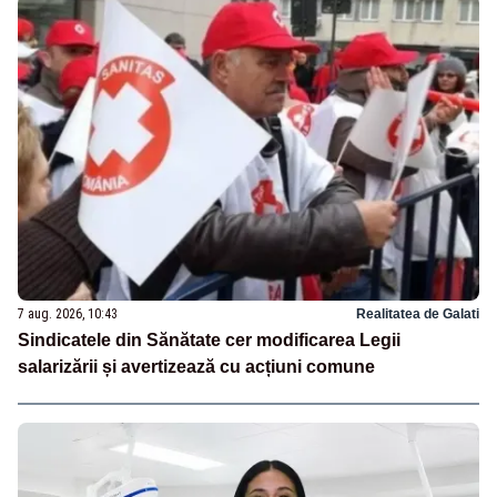
7 aug. 2026, 10:43
Realitatea de Galati
Sindicatele din Sănătate cer modificarea Legii
salarizării și avertizează cu acțiuni comune