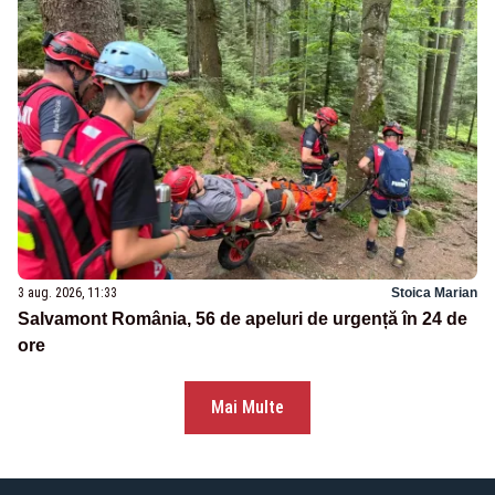
3 aug. 2026, 11:33
Stoica Marian
Salvamont România, 56 de apeluri de urgență în 24 de
ore
Mai Multe