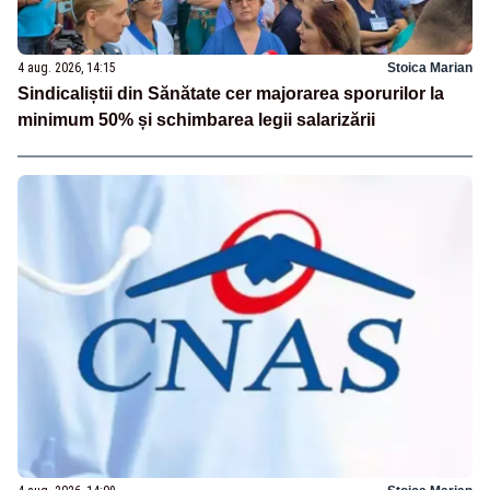
4 aug. 2026, 14:15
Stoica Marian
Sindicaliștii din Sănătate cer majorarea sporurilor la
minimum 50% și schimbarea legii salarizării