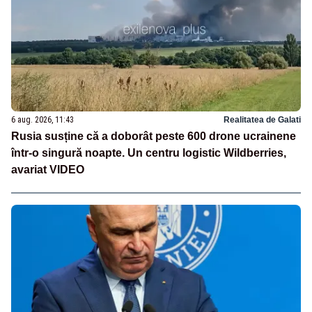
6 aug. 2026, 11:43
Realitatea de Galati
Rusia susține că a doborât peste 600 drone ucrainene
într-o singură noapte. Un centru logistic Wildberries,
avariat VIDEO