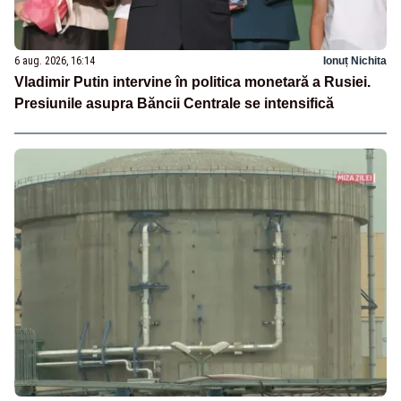
6 aug. 2026, 16:14
Ionuț Nichita
Vladimir Putin intervine în politica monetară a Rusiei.
Presiunile asupra Băncii Centrale se intensifică