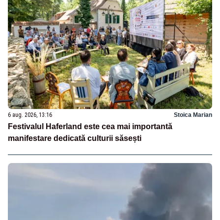
6 aug. 2026, 13:16
Stoica Marian
Festivalul Haferland este cea mai importantă
manifestare dedicată culturii săsești