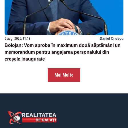
6 aug. 2026, 11:18
Daniel Onescu
Bolojan: Vom aproba în maximum două săptămâni un
memorandum pentru angajarea personalului din
creșele inaugurate
Mai Multe