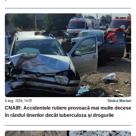
6 aug. 2026, 14:07
Stoica Marian
CNAIR: Accidentele rutiere provoacă mai multe decese
în rândul tinerilor decât tuberculoza și drogurile