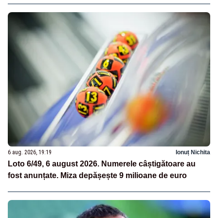
6 aug. 2026, 19:19
Ionuț Nichita
Loto 6/49, 6 august 2026. Numerele câștigătoare au
fost anunțate. Miza depășește 9 milioane de euro