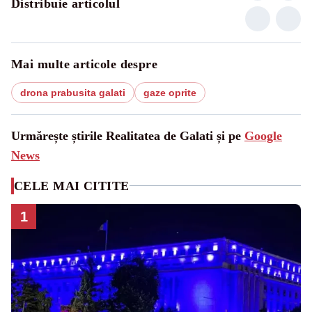
Distribuie articolul
Mai multe articole despre
drona prabusita galati
gaze oprite
Urmărește știrile Realitatea de Galati și pe
Google
News
CELE MAI CITITE
1