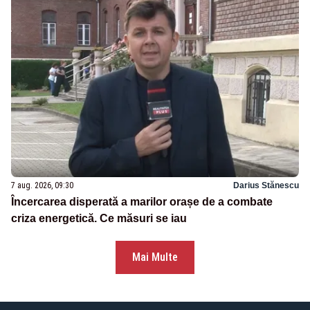
7 aug. 2026, 09:30
Darius Stănescu
Încercarea disperată a marilor orașe de a combate
criza energetică. Ce măsuri se iau
Mai Multe