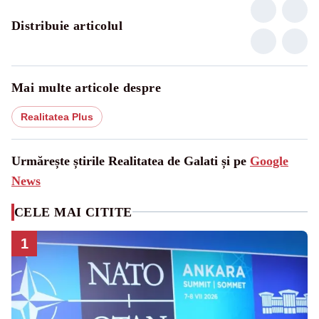
Distribuie articolul
Mai multe articole despre
Realitatea Plus
Urmărește știrile Realitatea de Galati și pe
Google
News
CELE MAI CITITE
1