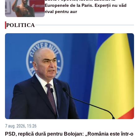
Europenele de la Paris. Experții nu văd
rival pentru aur
POLITICA
7 aug. 2026, 15:26
PSD, replică dură pentru Bolojan: „România este într-o