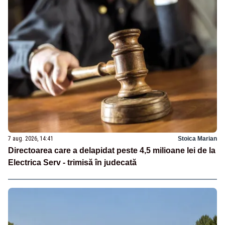
7 aug. 2026, 14:41
Stoica Marian
Directoarea care a delapidat peste 4,5 milioane lei de la
Electrica Serv - trimisă în judecată