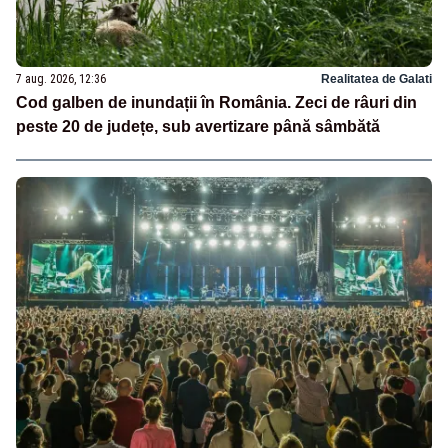
7 aug. 2026, 12:36
Realitatea de Galati
Cod galben de inundații în România. Zeci de râuri din
peste 20 de județe, sub avertizare până sâmbătă