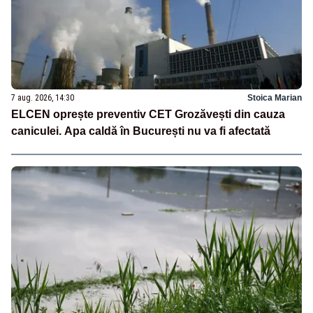
7 aug. 2026, 14:30
Stoica Marian
ELCEN oprește preventiv CET Grozăvești din cauza
caniculei. Apa caldă în București nu va fi afectată