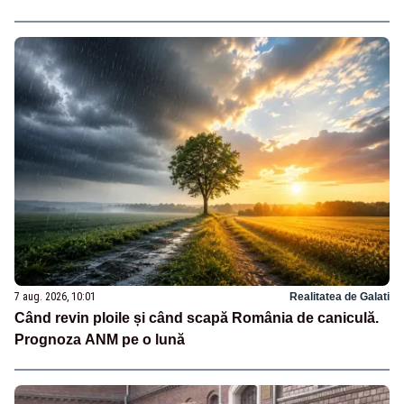
7 aug. 2026, 10:01
Realitatea de Galati
Când revin ploile și când scapă România de caniculă.
Prognoza ANM pe o lună