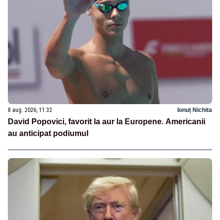
8 aug. 2026, 11:32
Ionuț Nichita
David Popovici, favorit la aur la Europene. Americanii
au anticipat podiumul