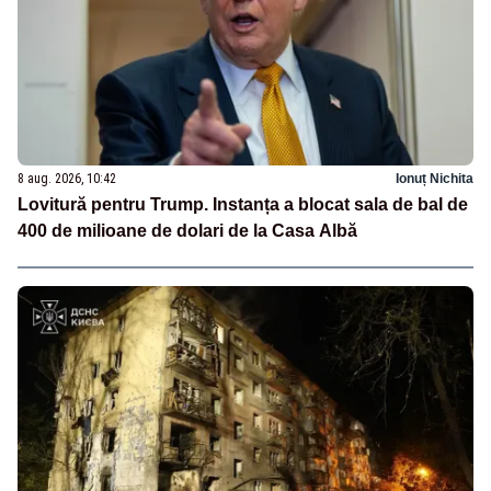
8 aug. 2026, 10:42
Ionuț Nichita
Lovitură pentru Trump. Instanța a blocat sala de bal de
400 de milioane de dolari de la Casa Albă