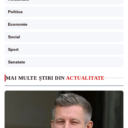
Politica
Economie
Social
Sport
Sanatate
MAI MULTE ȘTIRI DIN
ACTUALITATE