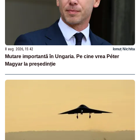
8 aug. 2026, 15:42
Ionuț Nichita
Mutare importantă în Ungaria. Pe cine vrea Péter
Magyar la președinție