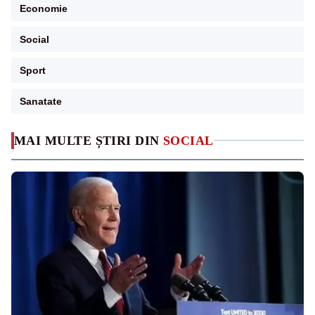
Economie
Social
Sport
Sanatate
MAI MULTE ȘTIRI DIN
SOCIAL