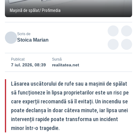
Mașină de spălat/ Profimedia
Scris de
Stoica Marian
Publicat
Sursă
7 iul. 2026, 08:39
realitatea.net
Lăsarea uscătorului de rufe sau a mașinii de spălat
să funcționeze în lipsa proprietarilor este un risc pe
care experții recomandă să îl evitați. Un incendiu se
poate declanșa în doar câteva minute, iar lipsa unei
intervenții rapide poate transforma un incident
minor într-o tragedie.