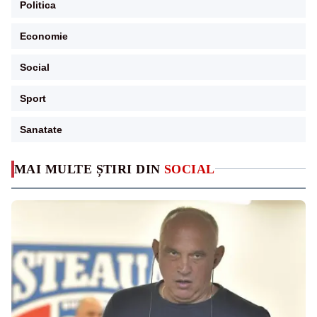
Politica
Economie
Social
Sport
Sanatate
MAI MULTE ȘTIRI DIN
SOCIAL