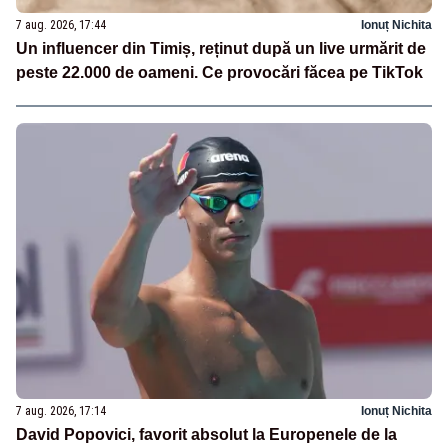
7 aug. 2026, 17:44
Ionuț Nichita
Un influencer din Timiș, reținut după un live urmărit de
peste 22.000 de oameni. Ce provocări făcea pe TikTok
7 aug. 2026, 17:14
Ionuț Nichita
David Popovici, favorit absolut la Europenele de la