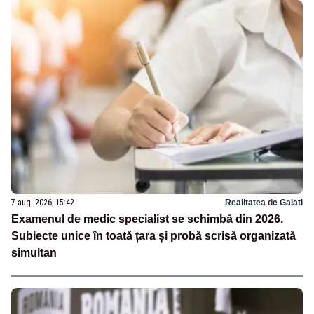
7 aug. 2026, 15:42
Realitatea de Galati
Examenul de medic specialist se schimbă din 2026.
Subiecte unice în toată țara și probă scrisă organizată
simultan