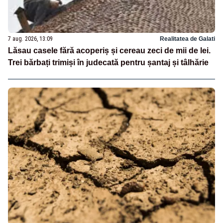
7 aug. 2026, 13:09
Realitatea de Galati
Lăsau casele fără acoperiș și cereau zeci de mii de lei.
Trei bărbați trimiși în judecată pentru șantaj și tâlhărie