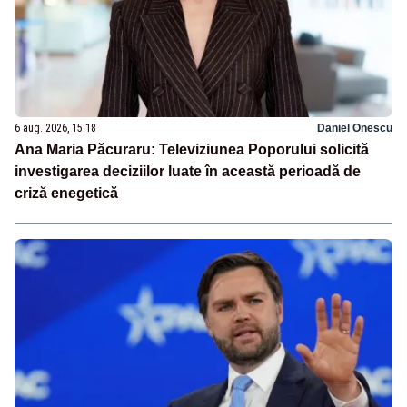
6 aug. 2026, 15:18
Daniel Onescu
Ana Maria Păcuraru: Televiziunea Poporului solicită
investigarea deciziilor luate în această perioadă de
criză enegetică