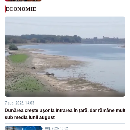
ECONOMIE
7 aug. 2026, 14:03
Dunărea crește ușor la intrarea în țară, dar rămâne mult
sub media lunii august
7 aug. 2026, 13:02