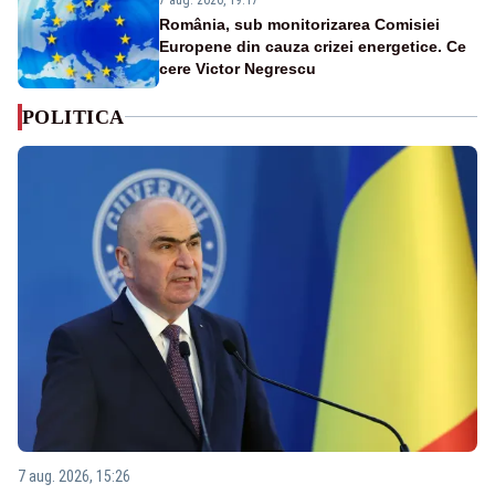
România, sub monitorizarea Comisiei
Europene din cauza crizei energetice. Ce
cere Victor Negrescu
POLITICA
7 aug. 2026, 15:26