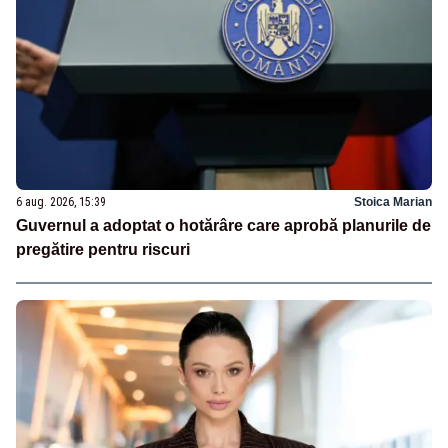
6 aug. 2026, 15:39
Stoica Marian
Guvernul a adoptat o hotărâre care aprobă planurile de
pregătire pentru riscuri