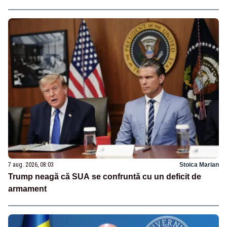
7 aug. 2026, 08:03
Stoica Marian
Trump neagă că SUA se confruntă cu un deficit de
armament