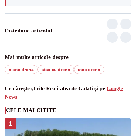
Distribuie articolul
Mai multe articole despre
alerta drona
atac cu drona
atac drona
Urmărește știrile Realitatea de Galati și pe
Google
News
CELE MAI CITITE
1