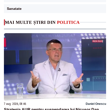
Sanatate
MAI MULTE ȘTIRI DIN
POLITICA
7 aug. 2026, 08:46
Daniel Onescu
Strategia AUR pentru suspendarea lui Nicușor Dan.