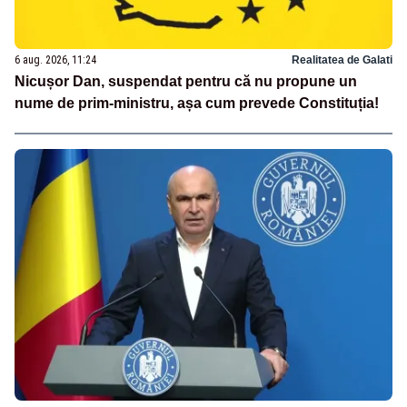
6 aug. 2026, 11:24
Realitatea de Galati
Nicușor Dan, suspendat pentru că nu propune un
nume de prim-ministru, așa cum prevede Constituția!