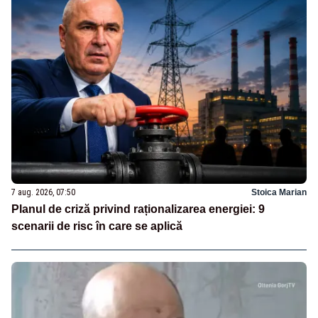
7 aug. 2026, 07:50
Stoica Marian
Planul de criză privind raționalizarea energiei: 9
scenarii de risc în care se aplică