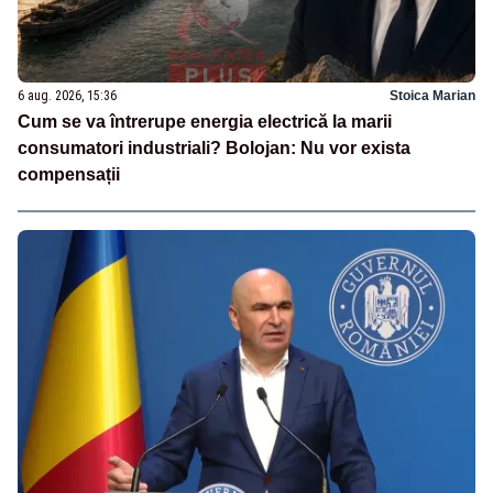
6 aug. 2026, 15:36
Stoica Marian
Cum se va întrerupe energia electrică la marii
consumatori industriali? Bolojan: Nu vor exista
compensații