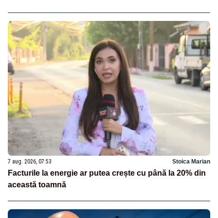
7 aug. 2026, 07:53
Stoica Marian
Facturile la energie ar putea crește cu până la 20% din
această toamnă