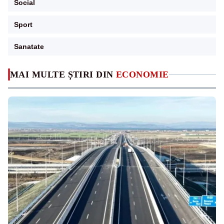
Social
Sport
Sanatate
MAI MULTE ȘTIRI DIN
ECONOMIE