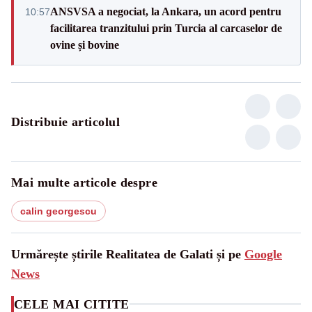
ANSVSA a negociat, la Ankara, un acord pentru
10:57
facilitarea tranzitului prin Turcia al carcaselor de
ovine și bovine
Distribuie articolul
Mai multe articole despre
calin georgescu
Urmărește știrile Realitatea de Galati și pe
Google
News
CELE MAI CITITE