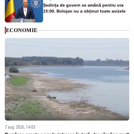
Ședința de guvern se amână pentru ora
15:00. Bolojan nu a obținut toate avizele
ECONOMIE
7 aug. 2026, 14:03