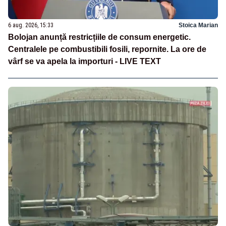
6 aug. 2026, 15:33
Stoica Marian
Bolojan anunță restricțiile de consum energetic.
Centralele pe combustibili fosili, repornite. La ore de
vârf se va apela la importuri - LIVE TEXT