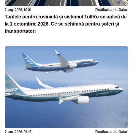
7 aug. 2026, 10:01
Realitatea de Galati
Tarifele pentru rovinietă și sistemul TollRo se aplică de
la 1 octombrie 2026. Ce se schimbă pentru șoferi și
transportatori
7 aug. 2026, 09:45
Realitatea de Galati