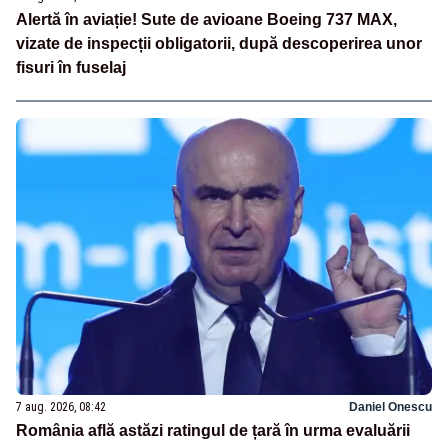
Alertă în aviație! Sute de avioane Boeing 737 MAX,
vizate de inspecții obligatorii, după descoperirea unor
fisuri în fuselaj
7 aug. 2026, 08:42
Daniel Onescu
România află astăzi ratingul de țară în urma evaluării