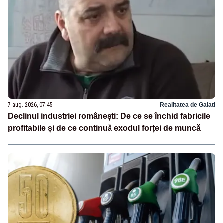
7 aug. 2026, 07:45
Realitatea de Galati
Declinul industriei românești: De ce se închid fabricile
profitabile și de ce continuă exodul forței de muncă