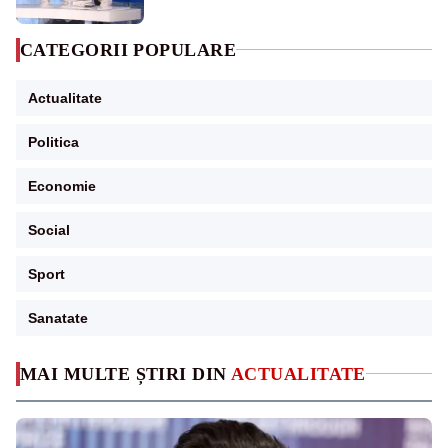
pensii
CATEGORII POPULARE
Actualitate
Politica
Economie
Social
Sport
Sanatate
MAI MULTE ȘTIRI DIN
ACTUALITATE