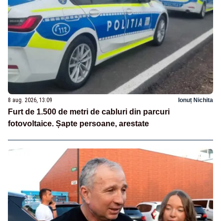
8 aug. 2026, 13:09
Ionuț Nichita
Furt de 1.500 de metri de cabluri din parcuri
fotovoltaice. Șapte persoane, arestate