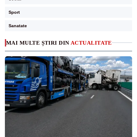
Sport
Sanatate
MAI MULTE ȘTIRI DIN
ACTUALITATE