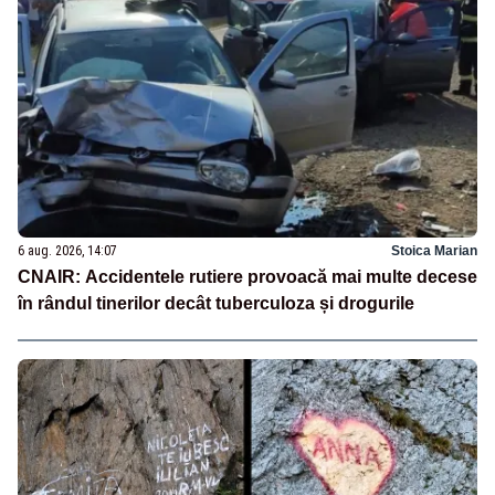
6 aug. 2026, 14:07
Stoica Marian
CNAIR: Accidentele rutiere provoacă mai multe decese
în rândul tinerilor decât tuberculoza și drogurile