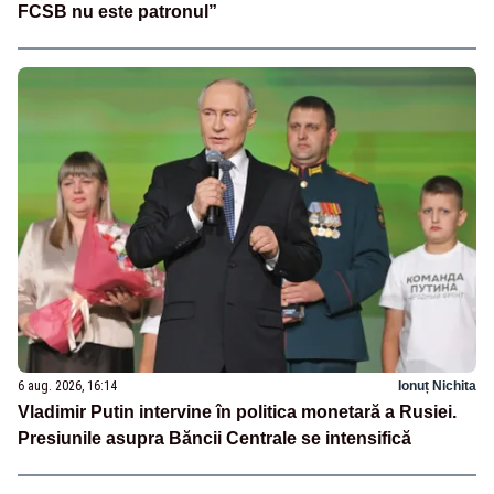
FCSB nu este patronul”
6 aug. 2026, 16:14
Ionuț Nichita
Vladimir Putin intervine în politica monetară a Rusiei.
Presiunile asupra Băncii Centrale se intensifică