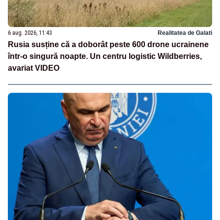
6 aug. 2026, 11:43
Realitatea de Galati
Rusia susține că a doborât peste 600 drone ucrainene
într-o singură noapte. Un centru logistic Wildberries,
avariat VIDEO