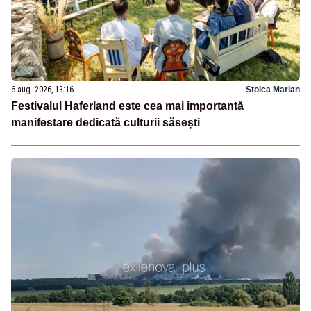
6 aug. 2026, 13:16
Stoica Marian
Festivalul Haferland este cea mai importantă
manifestare dedicată culturii săsești