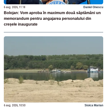
6 aug. 2026, 11:18
Daniel Onescu
Bolojan: Vom aproba în maximum două săptămâni un
memorandum pentru angajarea personalului din
creșele inaugurate
6 aug. 2026, 10:50
Stoica Marian