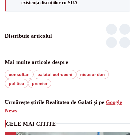
existența discuțiilor cu SUA
Distribuie articolul
Mai multe articole despre
consultari
palatul cotroceni
nicusor dan
politica
premier
Urmărește știrile Realitatea de Galati și pe
Google
News
CELE MAI CITITE