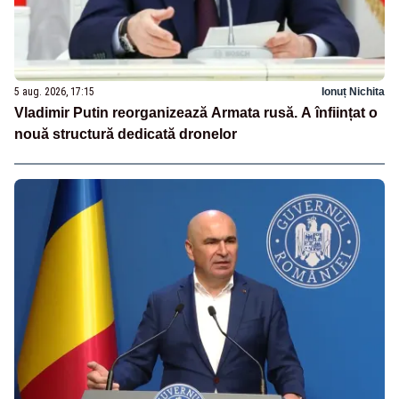
5 aug. 2026, 17:15
Ionuț Nichita
Vladimir Putin reorganizează Armata rusă. A înființat o
nouă structură dedicată dronelor