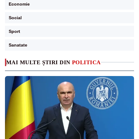
Economie
Social
Sport
Sanatate
MAI MULTE ȘTIRI DIN
POLITICA