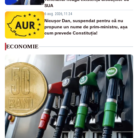
SUA
6 aug. 2026, 11:24
Nicușor Dan, suspendat pentru că nu
propune un nume de prim-ministru, așa
cum prevede Constituția!
ECONOMIE