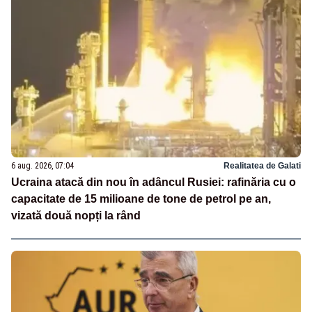
6 aug. 2026, 07:04
Realitatea de Galati
Ucraina atacă din nou în adâncul Rusiei: rafinăria cu o
capacitate de 15 milioane de tone de petrol pe an,
vizată două nopți la rând