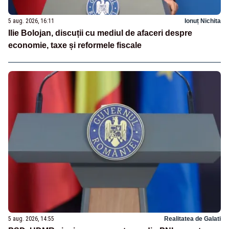
5 aug. 2026, 16:11
Ionuț Nichita
Ilie Bolojan, discuții cu mediul de afaceri despre
economie, taxe și reformele fiscale
5 aug. 2026, 14:55
Realitatea de Galati