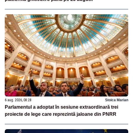
6 aug. 2026, 08:28
Stoica Marian
Parlamentul a adoptat în sesiune extraordinară trei
proiecte de lege care reprezintă jaloane din PNRR