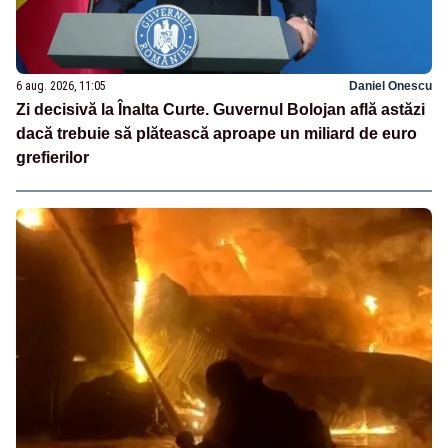
6 aug. 2026, 11:05
Daniel Onescu
Zi decisivă la Înalta Curte. Guvernul Bolojan află astăzi
dacă trebuie să plătească aproape un miliard de euro
grefierilor