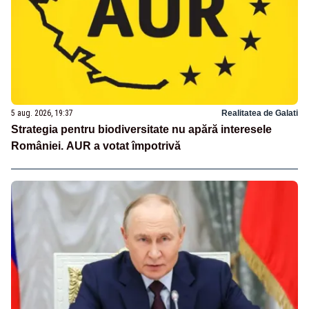
5 aug. 2026, 19:37
Realitatea de Galati
Strategia pentru biodiversitate nu apără interesele
României. AUR a votat împotrivă