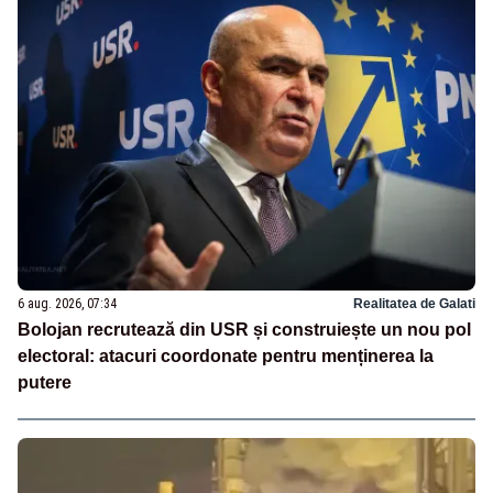
6 aug. 2026, 07:34
Realitatea de Galati
Bolojan recrutează din USR și construiește un nou pol
electoral: atacuri coordonate pentru menținerea la
putere