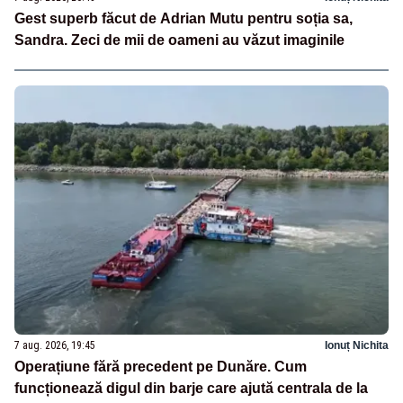
Gest superb făcut de Adrian Mutu pentru soția sa,
Sandra. Zeci de mii de oameni au văzut imaginile
7 aug. 2026, 19:45
Ionuț Nichita
Operațiune fără precedent pe Dunăre. Cum
funcționează digul din barje care ajută centrala de la