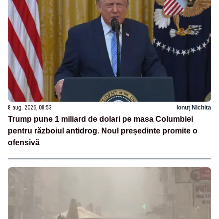
8 aug. 2026, 08:53
Ionuț Nichita
Trump pune 1 miliard de dolari pe masa Columbiei
pentru războiul antidrog. Noul președinte promite o
ofensivă