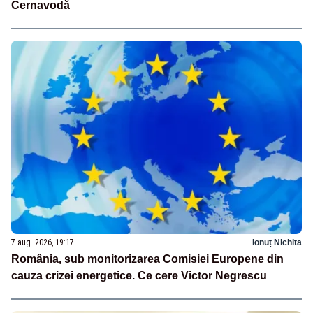
Cernavodă
7 aug. 2026, 19:17
Ionuț Nichita
România, sub monitorizarea Comisiei Europene din
cauza crizei energetice. Ce cere Victor Negrescu