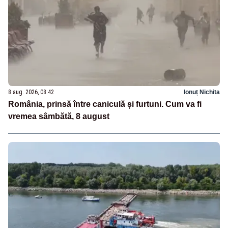
8 aug. 2026, 08:42
Ionuț Nichita
România, prinsă între caniculă și furtuni. Cum va fi
vremea sâmbătă, 8 august