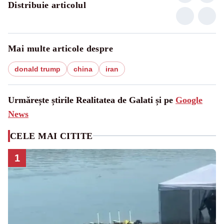
Distribuie articolul
Mai multe articole despre
donald trump
china
iran
Urmărește știrile Realitatea de Galati și pe
Google
News
CELE MAI CITITE
1