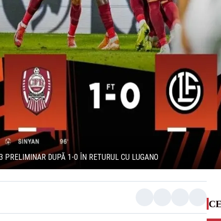
 3 PRELIMINAR DUPĂ 1-0 ÎN RETURUL CU LUGANO
CE