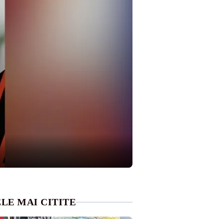
LE MAI CITITE