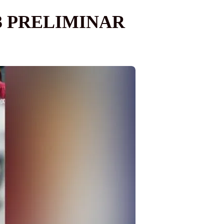
3 PRELIMINAR