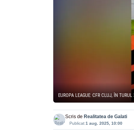
EUROPA LEAGUE: CFR CLUJ, ÎN TURUL
Scris de
Realitatea de Galati
Publicat:
1 aug. 2025, 10:00