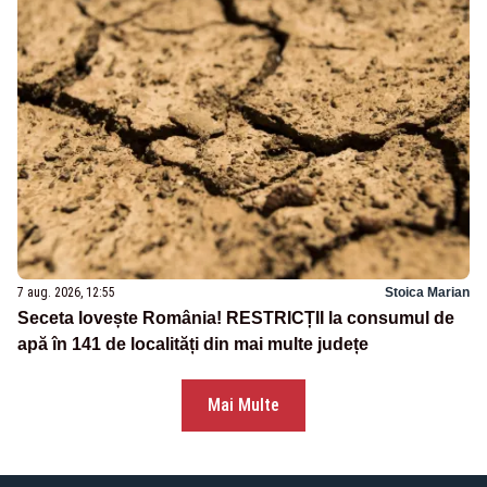
7 aug. 2026, 12:55
Stoica Marian
Seceta lovește România! RESTRICȚII la consumul de
apă în 141 de localități din mai multe județe
Mai Multe