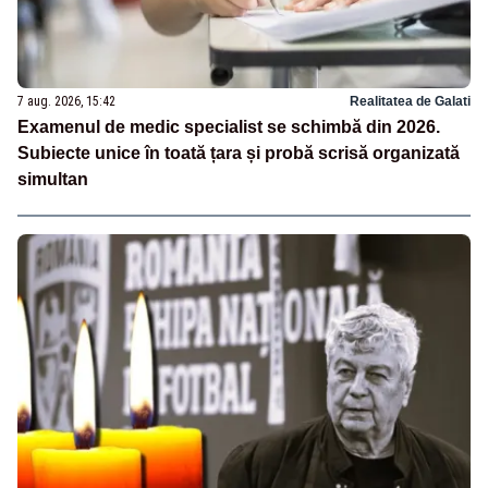
7 aug. 2026, 15:42
Realitatea de Galati
Examenul de medic specialist se schimbă din 2026.
Subiecte unice în toată țara și probă scrisă organizată
simultan