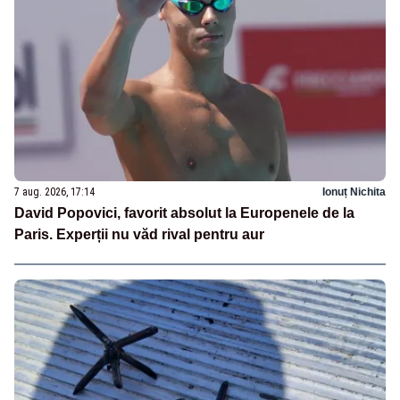
7 aug. 2026, 17:14
Ionuț Nichita
David Popovici, favorit absolut la Europenele de la
Paris. Experții nu văd rival pentru aur