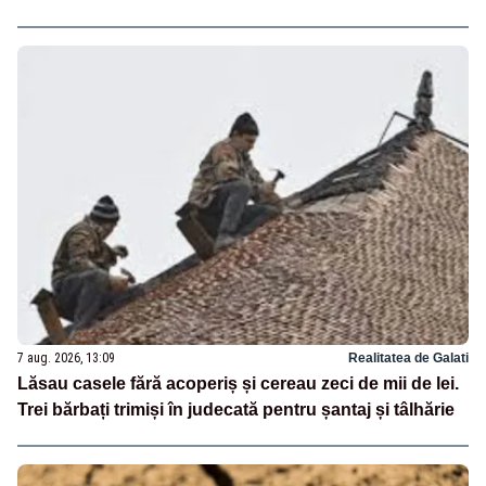
7 aug. 2026, 13:09
Realitatea de Galati
Lăsau casele fără acoperiș și cereau zeci de mii de lei.
Trei bărbați trimiși în judecată pentru șantaj și tâlhărie