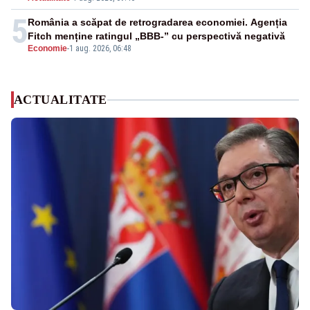
5
România a scăpat de retrogradarea economiei. Agenția
Fitch menține ratingul „BBB-” cu perspectivă negativă
Economie
-
1 aug. 2026, 06:48
ACTUALITATE