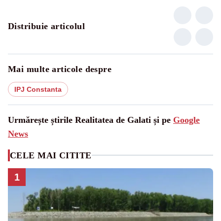
Distribuie articolul
Mai multe articole despre
IPJ Constanta
Urmărește știrile Realitatea de Galati și pe
Google
News
CELE MAI CITITE
1