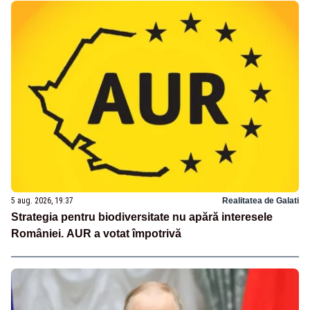
5 aug. 2026, 19:37
Realitatea de Galati
Strategia pentru biodiversitate nu apără interesele
României. AUR a votat împotrivă