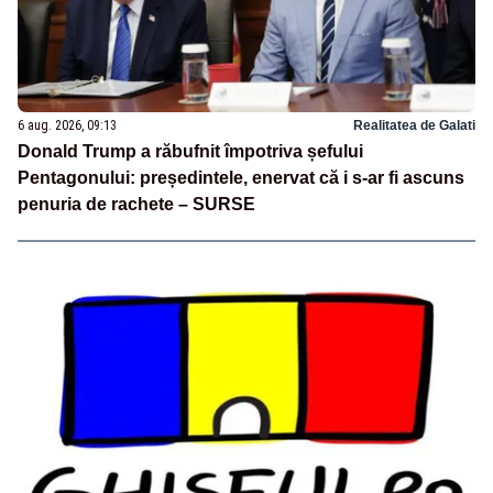
6 aug. 2026, 09:13
Realitatea de Galati
Donald Trump a răbufnit împotriva șefului
Pentagonului: președintele, enervat că i s-ar fi ascuns
penuria de rachete – SURSE