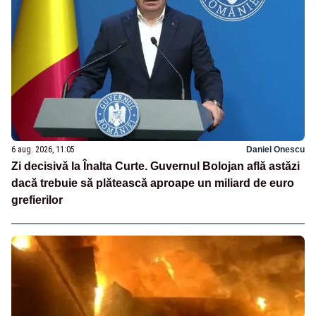
6 aug. 2026, 11:05
Daniel Onescu
Zi decisivă la Înalta Curte. Guvernul Bolojan află astăzi
dacă trebuie să plătească aproape un miliard de euro
grefierilor