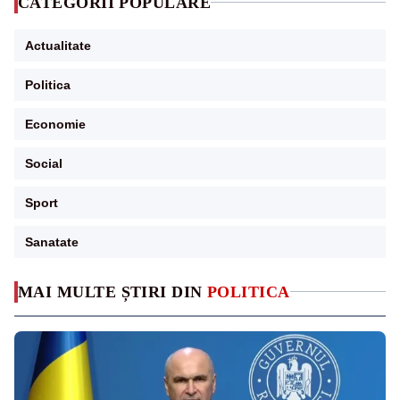
CATEGORII POPULARE
Actualitate
Politica
Economie
Social
Sport
Sanatate
MAI MULTE ȘTIRI DIN
POLITICA