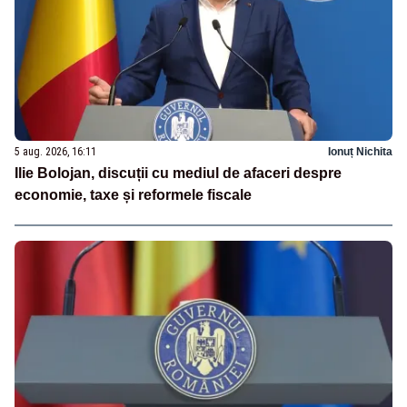
5 aug. 2026, 16:11
Ionuț Nichita
Ilie Bolojan, discuții cu mediul de afaceri despre
economie, taxe și reformele fiscale