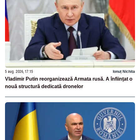
5 aug. 2026, 17:15
Ionuț Nichita
Vladimir Putin reorganizează Armata rusă. A înființat o
nouă structură dedicată dronelor