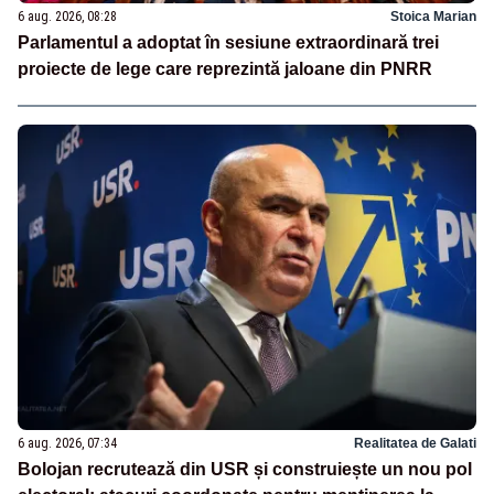
6 aug. 2026, 08:28
Stoica Marian
Parlamentul a adoptat în sesiune extraordinară trei
proiecte de lege care reprezintă jaloane din PNRR
6 aug. 2026, 07:34
Realitatea de Galati
Bolojan recrutează din USR și construiește un nou pol