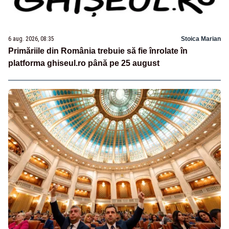
6 aug. 2026, 08:35
Stoica Marian
Primăriile din România trebuie să fie înrolate în
platforma ghiseul.ro până pe 25 august