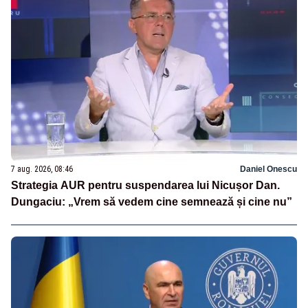
7 aug. 2026, 08:46
Daniel Onescu
Strategia AUR pentru suspendarea lui Nicușor Dan.
Dungaciu: „Vrem să vedem cine semnează și cine nu”