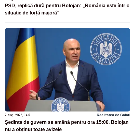
PSD, replică dură pentru Bolojan: „România este într-o
situație de forță majoră”
7 aug. 2026, 14:51
Realitatea de Galati
Ședința de guvern se amână pentru ora 15:00. Bolojan
nu a obținut toate avizele