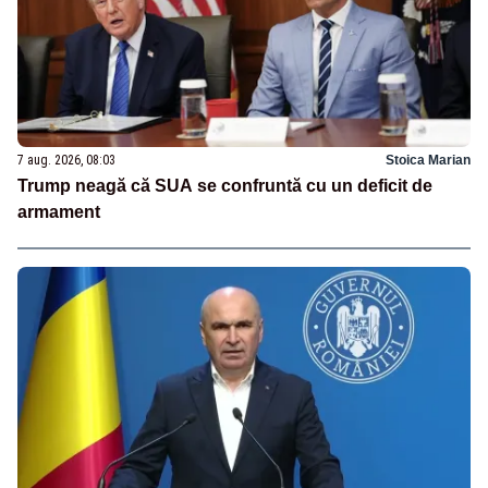
7 aug. 2026, 08:03
Stoica Marian
Trump neagă că SUA se confruntă cu un deficit de
armament