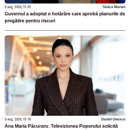
6 aug. 2026, 15:39
Stoica Marian
Guvernul a adoptat o hotărâre care aprobă planurile de
pregătire pentru riscuri
6 aug. 2026, 15:18
Daniel Onescu
Ana Maria Păcuraru: Televiziunea Poporului solicită