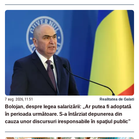
7 aug. 2026, 11:51
Realitatea de Galati
Bolojan, despre legea salarizării: „Ar putea fi adoptată
în perioada următoare. S-a întârziat depunerea din
cauza unor discursuri iresponsabile în spaţiul public”