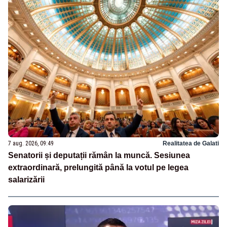
7 aug. 2026, 09:49
Realitatea de Galati
Senatorii și deputații rămân la muncă. Sesiunea
extraordinară, prelungită până la votul pe legea
salarizării