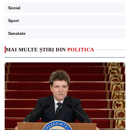
Social
Sport
Sanatate
MAI MULTE ȘTIRI DIN
POLITICA