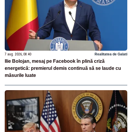
7 aug. 2026, 08:40
Realitatea de Galati
Ilie Bolojan, mesaj pe Facebook în plină criză
energetică: premierul demis continuă să se laude cu
măsurile luate