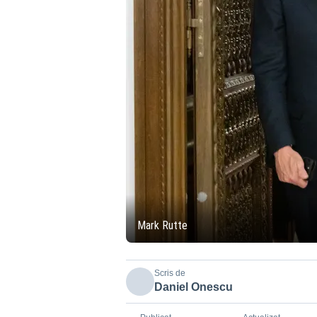
Mark Rutte
Scris de
Daniel Onescu