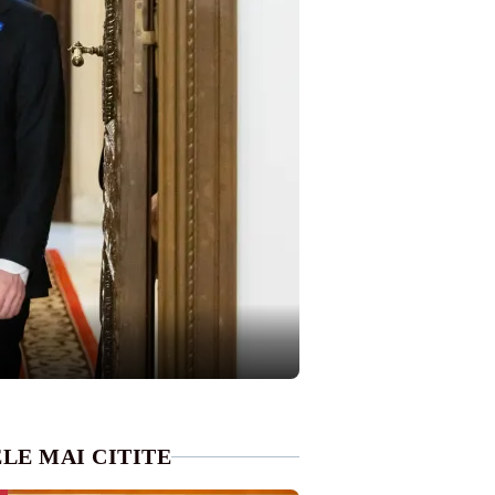
LE MAI CITITE