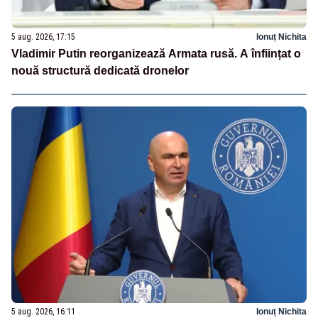
5 aug. 2026, 17:15
Ionuț Nichita
Vladimir Putin reorganizează Armata rusă. A înființat o
nouă structură dedicată dronelor
5 aug. 2026, 16:11
Ionuț Nichita