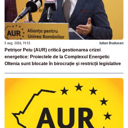
5 aug. 2026, 19:53
Iulian Budusan
Petrișor Peiu (AUR) critică gestionarea crizei
energetice: Proiectele de la Complexul Energetic
Oltenia sunt blocate în birocrație și restricții legislative