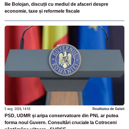
Ilie Bolojan, discuții cu mediul de afaceri despre
economie, taxe și reformele fiscale
5 aug. 2026, 14:55
Realitatea de Galati
PSD, UDMR și aripa conservatoare din PNL ar putea
forma noul Guvern. Consultări cruciale la Cotroceni