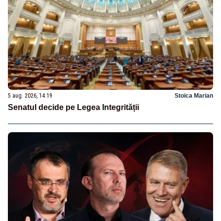
5 aug. 2026, 14:19
Stoica Marian
Senatul decide pe Legea Integrității