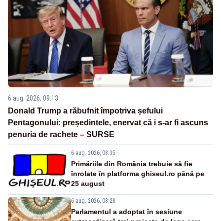
6 aug. 2026, 09:13
Donald Trump a răbufnit împotriva șefului
Pentagonului: președintele, enervat că i s-ar fi ascuns
penuria de rachete – SURSE
6 aug. 2026, 08:35
Primăriile din România trebuie să fie
înrolate în platforma ghiseul.ro până pe
25 august
6 aug. 2026, 08:28
Parlamentul a adoptat în sesiune