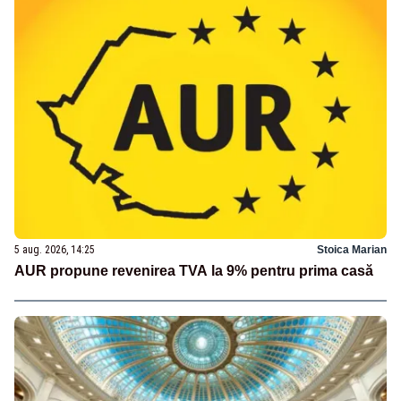
5 aug. 2026, 14:25
Stoica Marian
AUR propune revenirea TVA la 9% pentru prima casă