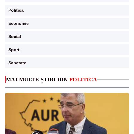
Politica
Economie
Social
Sport
Sanatate
MAI MULTE ȘTIRI DIN
POLITICA