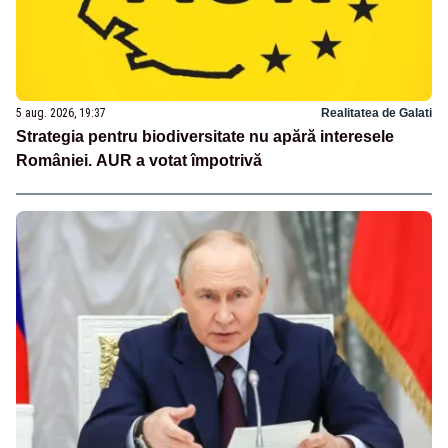
5 aug. 2026, 19:37
Realitatea de Galati
Strategia pentru biodiversitate nu apără interesele
României. AUR a votat împotrivă