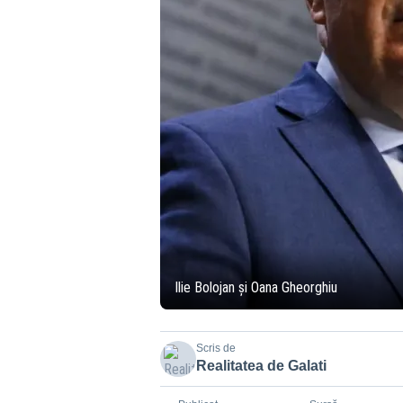
Ilie Bolojan și Oana Gheorghiu
Scris de
Realitatea de Galati