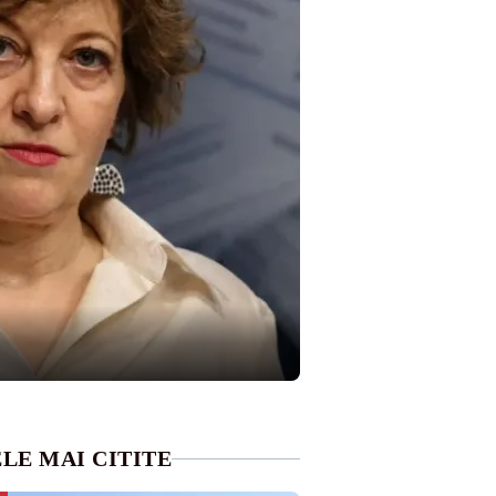
LE MAI CITITE