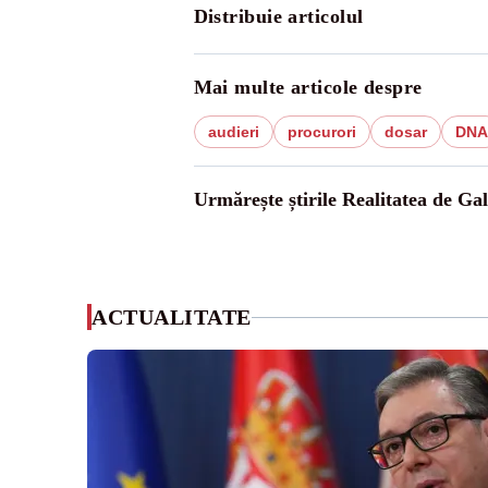
Distribuie articolul
Mai multe articole despre
audieri
procurori
dosar
DNA
Urmărește știrile Realitatea de Gal
ACTUALITATE