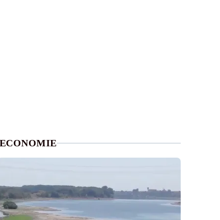
ECONOMIE