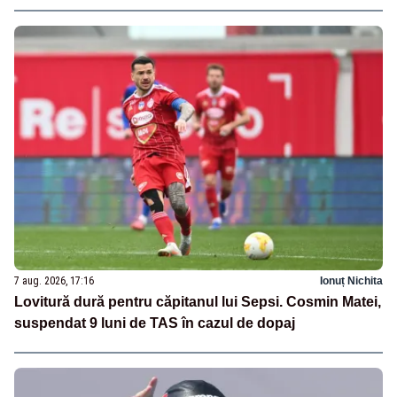
7 aug. 2026, 17:16
Ionuț Nichita
Lovitură dură pentru căpitanul lui Sepsi. Cosmin Matei,
suspendat 9 luni de TAS în cazul de dopaj