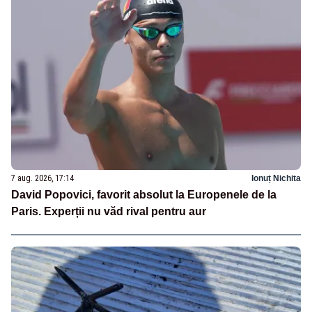
7 aug. 2026, 17:14
Ionuț Nichita
David Popovici, favorit absolut la Europenele de la
Paris. Experții nu văd rival pentru aur