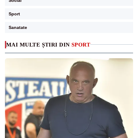
Social
Sport
Sanatate
MAI MULTE ȘTIRI DIN
SPORT