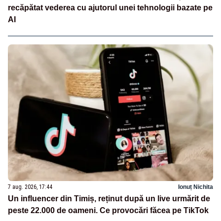
recăpătat vederea cu ajutorul unei tehnologii bazate pe
AI
7 aug. 2026, 17:44
Ionuț Nichita
Un influencer din Timiș, reținut după un live urmărit de
peste 22.000 de oameni. Ce provocări făcea pe TikTok