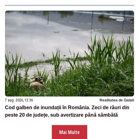
7 aug. 2026, 12:36
Realitatea de Galati
Cod galben de inundații în România. Zeci de râuri din
peste 20 de județe, sub avertizare până sâmbătă
Mai Multe