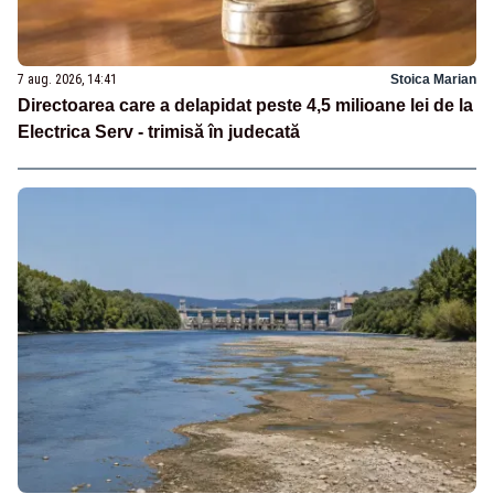
7 aug. 2026, 14:41
Stoica Marian
Directoarea care a delapidat peste 4,5 milioane lei de la
Electrica Serv - trimisă în judecată