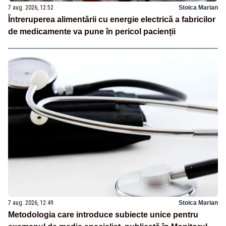
7 aug. 2026, 12:52
Stoica Marian
Întreruperea alimentării cu energie electrică a fabricilor
de medicamente va pune în pericol pacienții
7 aug. 2026, 12:49
Stoica Marian
Metodologia care introduce subiecte unice pentru