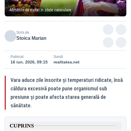
Alimente de evitat în zilele caniculare
Scris de
Stoica Marian
Publicat
Sursă
16 iun. 2026, 09:15
realitatea.net
Vara aduce zile însorite și temperaturi ridicate, însă
căldura excesivă poate pune organismul sub
presiune și poate afecta starea generală de
sănătate.
CUPRINS