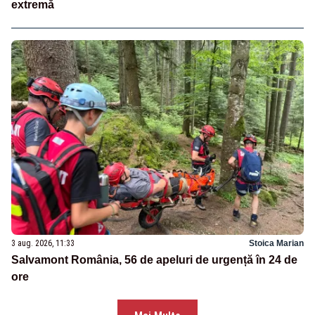
extremă
3 aug. 2026, 11:33
Stoica Marian
Salvamont România, 56 de apeluri de urgență în 24 de
ore