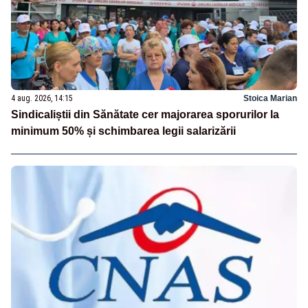
4 aug. 2026, 14:15
Stoica Marian
Sindicaliștii din Sănătate cer majorarea sporurilor la
minimum 50% și schimbarea legii salarizării