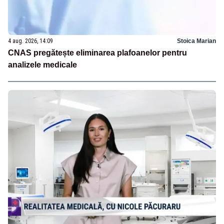
4 aug. 2026, 14:09
Stoica Marian
CNAS pregătește eliminarea plafoanelor pentru
analizele medicale