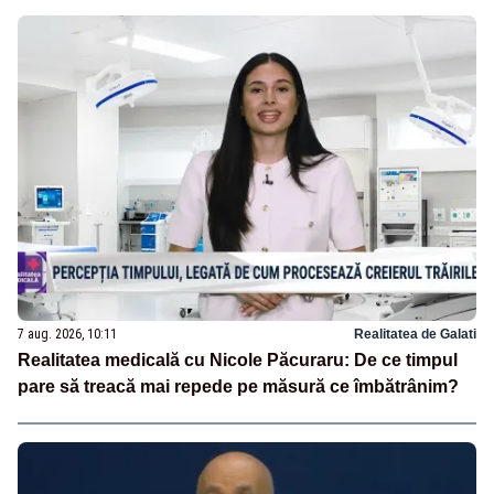
7 aug. 2026, 10:11
Realitatea de Galati
Realitatea medicală cu Nicole Păcuraru: De ce timpul
pare să treacă mai repede pe măsură ce îmbătrânim?