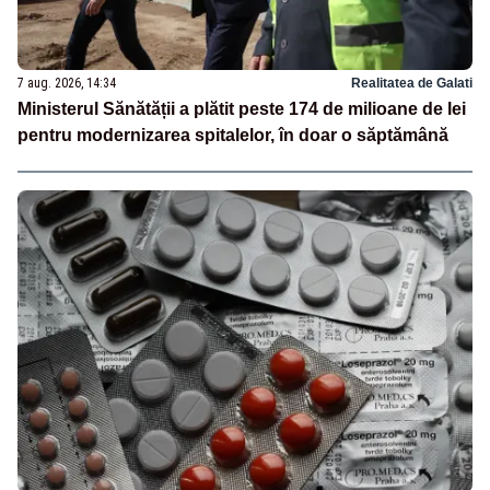
7 aug. 2026, 14:34
Realitatea de Galati
Ministerul Sănătății a plătit peste 174 de milioane de lei
pentru modernizarea spitalelor, în doar o săptămână