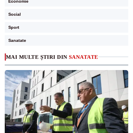
Economie
Social
Sport
Sanatate
MAI MULTE ȘTIRI DIN
SANATATE