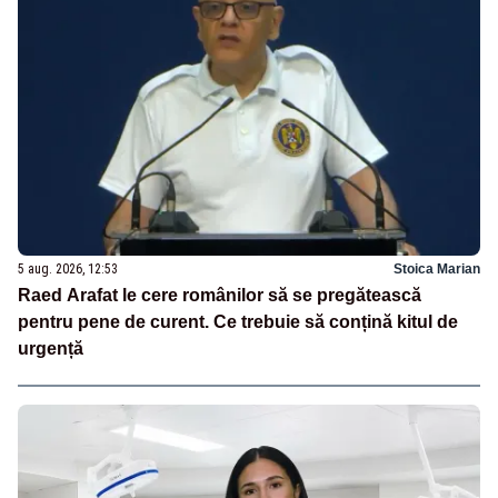
5 aug. 2026, 12:53
Stoica Marian
Raed Arafat le cere românilor să se pregătească
pentru pene de curent. Ce trebuie să conțină kitul de
urgență