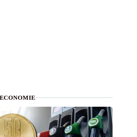
ECONOMIE