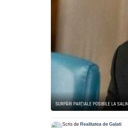
SURPĂRI PARȚIALE POSIBILE LA SALIN
Scris de
Realitatea de Galati