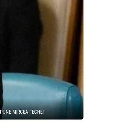
 SPUNE MIRCEA FECHET