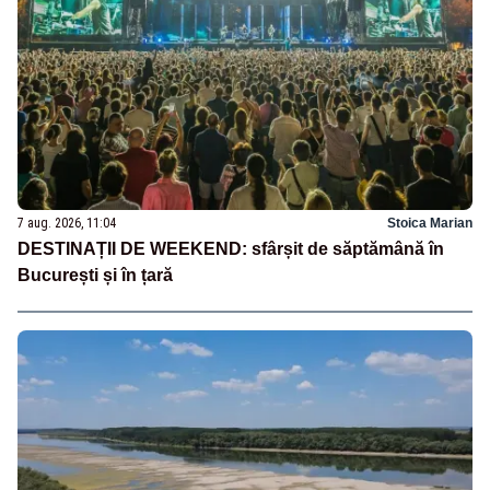
7 aug. 2026, 11:04
Stoica Marian
DESTINAȚII DE WEEKEND: sfârșit de săptămână în
București și în țară