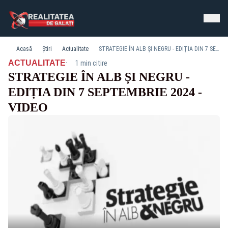
Acasă
Știri
Actualitate
STRATEGIE ÎN ALB ȘI NEGRU - EDIȚIA DIN 7 SEPTEMBRIE 2024 - VIDEO
·
ACTUALITATE
1 min citire
STRATEGIE ÎN ALB ȘI NEGRU -
EDIȚIA DIN 7 SEPTEMBRIE 2024 -
VIDEO