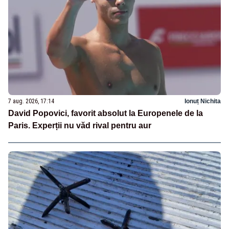
7 aug. 2026, 17:14
Ionuț Nichita
David Popovici, favorit absolut la Europenele de la
Paris. Experții nu văd rival pentru aur