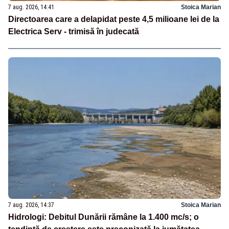
7 aug. 2026, 14:41
Stoica Marian
Directoarea care a delapidat peste 4,5 milioane lei de la
Electrica Serv - trimisă în judecată
7 aug. 2026, 14:37
Stoica Marian
Hidrologi: Debitul Dunării rămâne la 1.400 mc/s; o