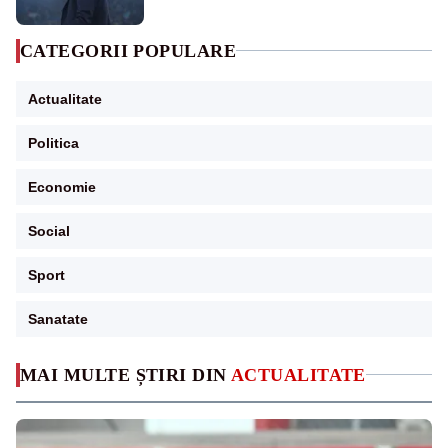
CATEGORII POPULARE
Actualitate
Politica
Economie
Social
Sport
Sanatate
MAI MULTE ȘTIRI DIN
ACTUALITATE