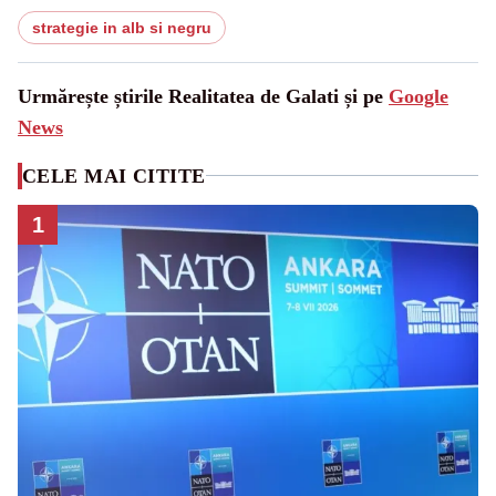
strategie in alb si negru
Urmărește știrile Realitatea de Galati și pe
Google
News
CELE MAI CITITE
1