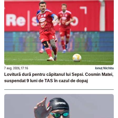
7 aug. 2026, 17:16
Ionuț Nichita
Lovitură dură pentru căpitanul lui Sepsi. Cosmin Matei,
suspendat 9 luni de TAS în cazul de dopaj