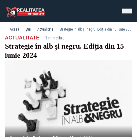
Acasă
Știri
Actualitate
Strategie în alb și negru. Ediția din 15 iunie 2024
·
ACTUALITATE
1 min citire
Strategie în alb și negru. Ediția din 15
iunie 2024