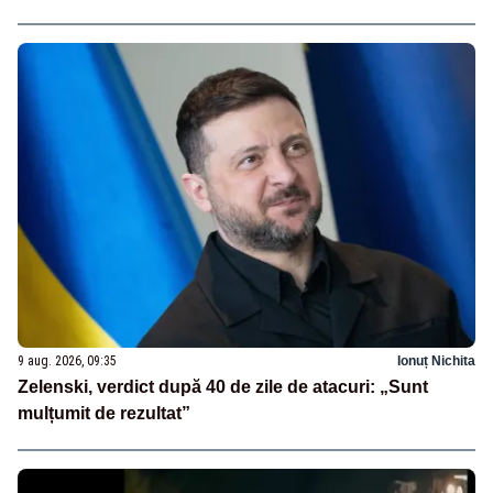
9 aug. 2026, 09:35
Ionuț Nichita
Zelenski, verdict după 40 de zile de atacuri: „Sunt
mulțumit de rezultat”