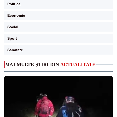
Politica
Economie
Social
Sport
Sanatate
MAI MULTE ȘTIRI DIN
ACTUALITATE