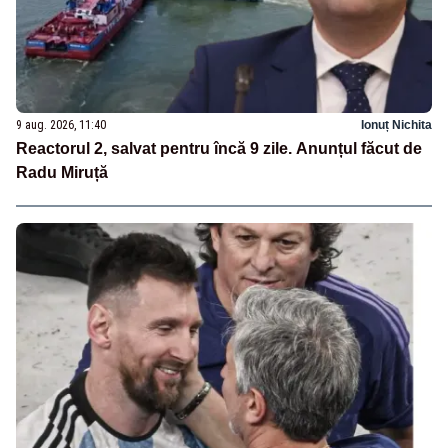
9 aug. 2026, 11:40
Ionuț Nichita
Reactorul 2, salvat pentru încă 9 zile. Anunțul făcut de
Radu Miruță