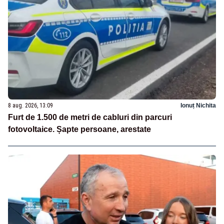
8 aug. 2026, 13:09
Ionuț Nichita
Furt de 1.500 de metri de cabluri din parcuri
fotovoltaice. Șapte persoane, arestate