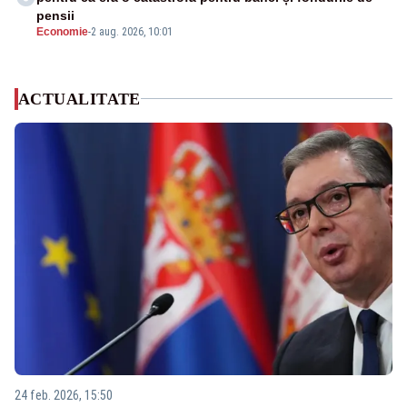
pensii
Economie
-
2 aug. 2026, 10:01
ACTUALITATE
24 feb. 2026, 15:50