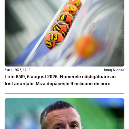
6 aug. 2026, 19:19
Ionuț Nichita
Loto 6/49, 6 august 2026. Numerele câștigătoare au
fost anunțate. Miza depășește 9 milioane de euro