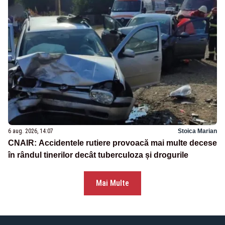
6 aug. 2026, 14:07
Stoica Marian
CNAIR: Accidentele rutiere provoacă mai multe decese
în rândul tinerilor decât tuberculoza și drogurile
Mai Multe