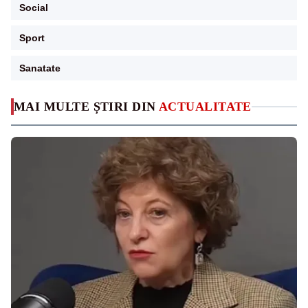
Social
Sport
Sanatate
MAI MULTE ȘTIRI DIN
ACTUALITATE