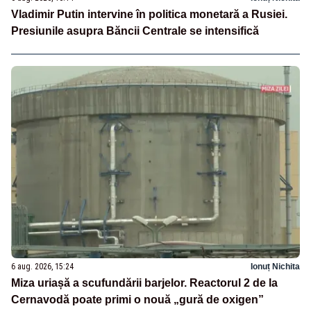
Vladimir Putin intervine în politica monetară a Rusiei.
Presiunile asupra Băncii Centrale se intensifică
6 aug. 2026, 15:24
Ionuț Nichita
Miza uriașă a scufundării barjelor. Reactorul 2 de la
Cernavodă poate primi o nouă „gură de oxigen”