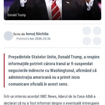
Donald Trump
Ionuț Nichita
Scris de
Publicat:
1 iun. 2026, 21:31
Președintele Statelor Unite, Donald Trump, a respins
informațiile potrivit cărora Iranul ar fi suspendat
negocierile indirecte cu Washingtonul, afirmând că
administrația americană nu a primit nicio
comunicare oficială în acest sens.
Într-un interviu acordat NBC News, liderul de la Casa Albă a
declarat că nu a fost informat despre o eventuală întrerupere