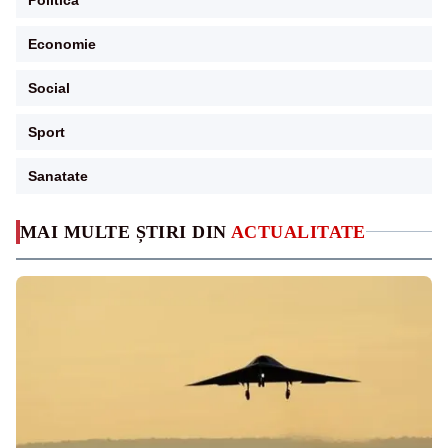
Economie
Social
Sport
Sanatate
MAI MULTE ȘTIRI DIN
ACTUALITATE