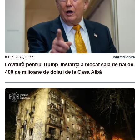
8 aug. 2026, 10:42
Ionuț Nichita
Lovitură pentru Trump. Instanța a blocat sala de bal de
400 de milioane de dolari de la Casa Albă