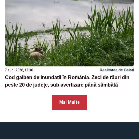
7 aug. 2026, 12:36
Realitatea de Galati
Cod galben de inundații în România. Zeci de râuri din
peste 20 de județe, sub avertizare până sâmbătă
Mai Multe