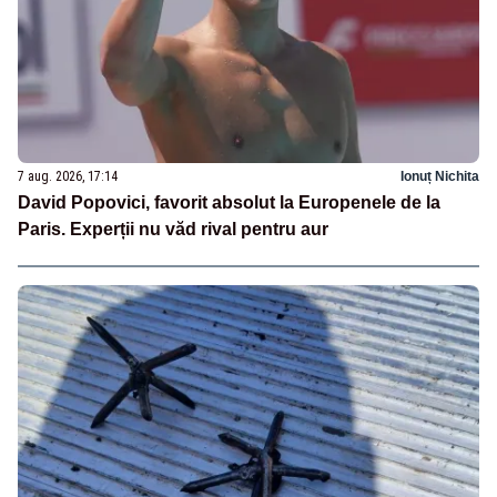
7 aug. 2026, 17:14
Ionuț Nichita
David Popovici, favorit absolut la Europenele de la
Paris. Experții nu văd rival pentru aur