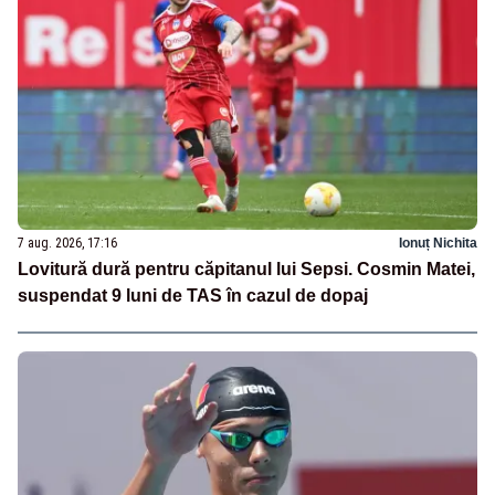
7 aug. 2026, 17:16
Ionuț Nichita
Lovitură dură pentru căpitanul lui Sepsi. Cosmin Matei,
suspendat 9 luni de TAS în cazul de dopaj