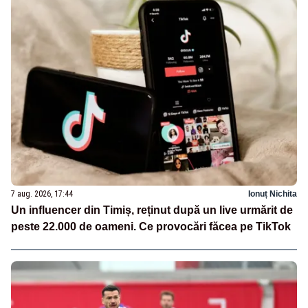
7 aug. 2026, 17:44
Ionuț Nichita
Un influencer din Timiș, reținut după un live urmărit de
peste 22.000 de oameni. Ce provocări făcea pe TikTok