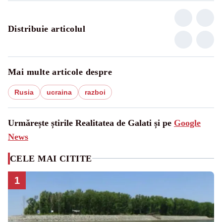
Distribuie articolul
Mai multe articole despre
Rusia
ucraina
razboi
Urmărește știrile Realitatea de Galati și pe
Google
News
CELE MAI CITITE
1