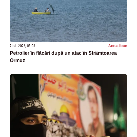
7 iul. 2026, 08:08
Actualitate
Petrolier în flăcări după un atac în Strâmtoarea
Ormuz