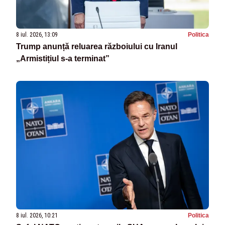
8 iul. 2026, 13:09
Politica
Trump anunță reluarea războiului cu Iranul
„Armistițiul s-a terminat”
8 iul. 2026, 10:21
Politica