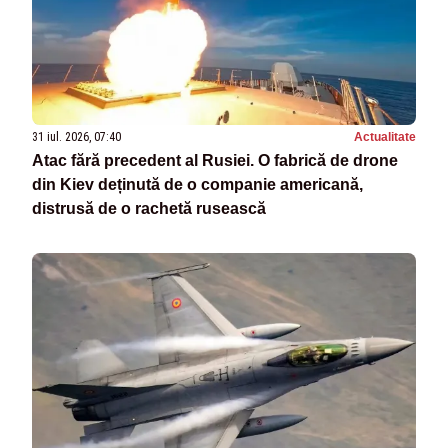
31 iul. 2026, 07:40
Actualitate
Atac fără precedent al Rusiei. O fabrică de drone
din Kiev deținută de o companie americană,
distrusă de o rachetă rusească