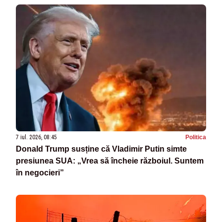
7 iul. 2026, 08:45
Politica
Donald Trump susține că Vladimir Putin simte
presiunea SUA: „Vrea să încheie războiul. Suntem
în negocieri”