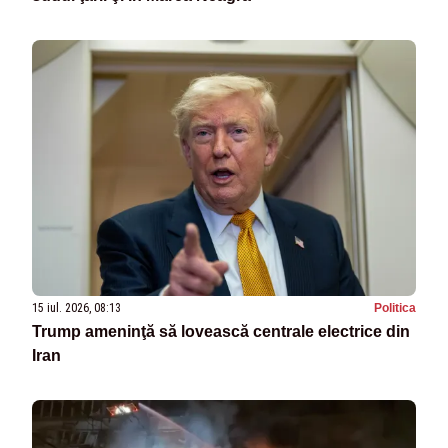
15 iul. 2026, 08:13
Politica
Trump ameninţă să lovească centrale electrice din
Iran