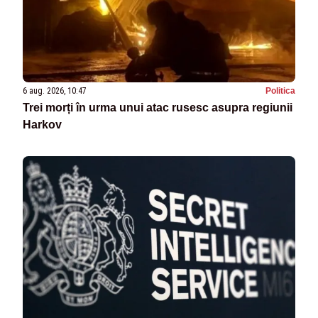
6 aug. 2026, 10:47
Politica
Trei morți în urma unui atac rusesc asupra regiunii
Harkov