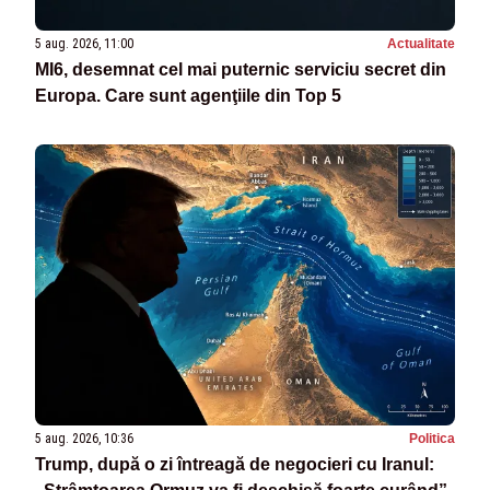
5 aug. 2026, 11:00
Actualitate
MI6, desemnat cel mai puternic serviciu secret din
Europa. Care sunt agenţiile din Top 5
5 aug. 2026, 10:36
Politica
Trump, după o zi întreagă de negocieri cu Iranul: