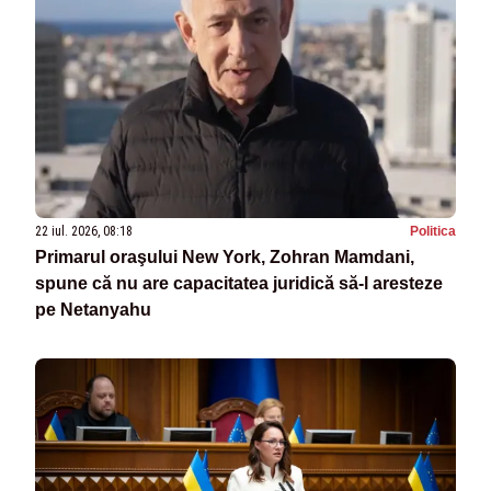
22 iul. 2026, 08:18
Politica
Primarul oraşului New York, Zohran Mamdani,
spune că nu are capacitatea juridică să-l aresteze
pe Netanyahu