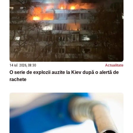
14 iul. 2026, 08:30
Actualitate
O serie de explozii auzite la Kiev după o alertă de
rachete