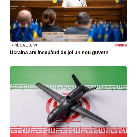
17 iul. 2026, 08:59
Politica
Ucraina are începând de joi un nou guvern