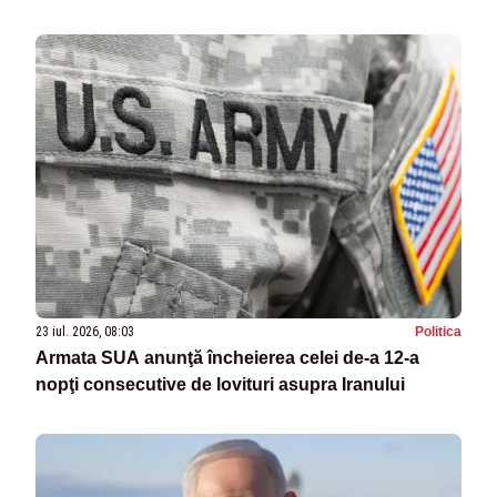
23 iul. 2026, 08:03
Politica
Armata SUA anunţă încheierea celei de-a 12-a
nopţi consecutive de lovituri asupra Iranului