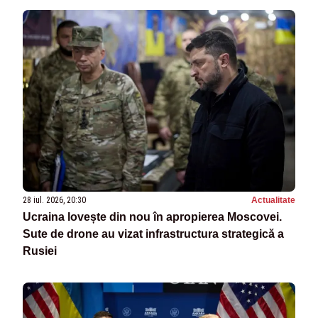
28 iul. 2026, 20:30
Actualitate
Ucraina lovește din nou în apropierea Moscovei.
Sute de drone au vizat infrastructura strategică a
Rusiei