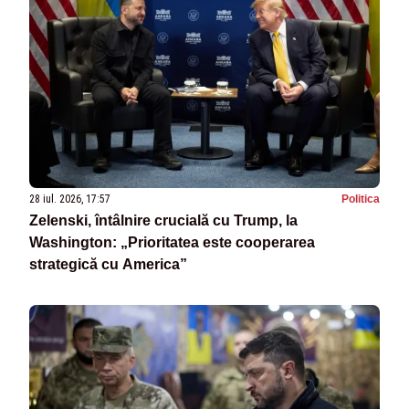
28 iul. 2026, 17:57
Politica
Zelenski, întâlnire crucială cu Trump, la
Washington: „Prioritatea este cooperarea
strategică cu America”