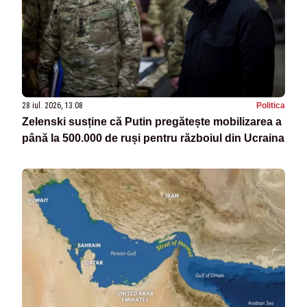
28 iul. 2026, 13:08
Politica
Zelenski susține că Putin pregătește mobilizarea a
până la 500.000 de ruși pentru războiul din Ucraina