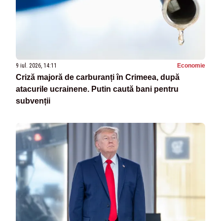
9 iul. 2026, 14:11
Economie
Criză majoră de carburanți în Crimeea, după
atacurile ucrainene. Putin caută bani pentru
subvenții