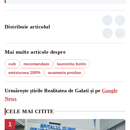
Distribuie articolul
Mai multe articole despre
cub
recomandare
laurentiu botin
emisiunea 100%
anamaria prodan
Urmărește știrile Realitatea de Galati și pe
Google
News
CELE MAI CITITE
1