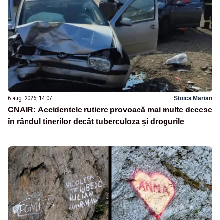
6 aug. 2026, 14:07
Stoica Marian
CNAIR: Accidentele rutiere provoacă mai multe decese
în rândul tinerilor decât tuberculoza și drogurile