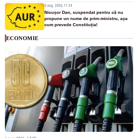
6 aug. 2026, 11:24
Nicușor Dan, suspendat pentru că nu
propune un nume de prim-ministru, așa
cum prevede Constituția!
ECONOMIE