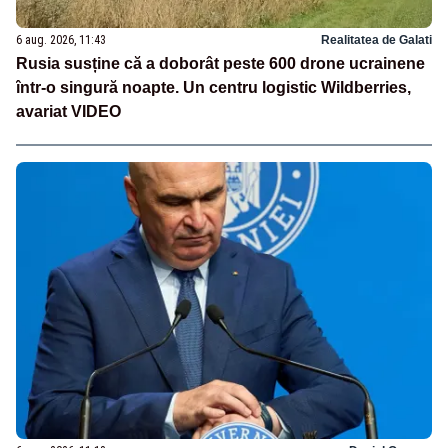
6 aug. 2026, 11:43
Realitatea de Galati
Rusia susține că a doborât peste 600 drone ucrainene
într-o singură noapte. Un centru logistic Wildberries,
avariat VIDEO