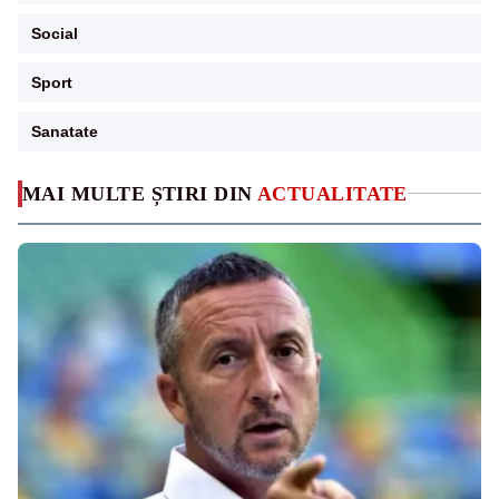
Social
Sport
Sanatate
MAI MULTE ȘTIRI DIN
ACTUALITATE