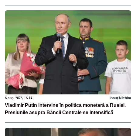
6 aug. 2026, 16:14
Ionuț Nichita
Vladimir Putin intervine în politica monetară a Rusiei.
Presiunile asupra Băncii Centrale se intensifică