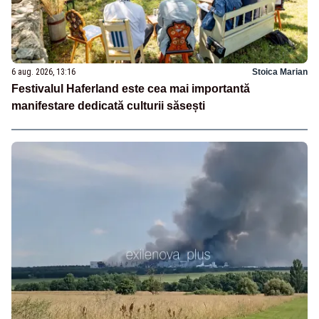
6 aug. 2026, 13:16
Stoica Marian
Festivalul Haferland este cea mai importantă
manifestare dedicată culturii săsești