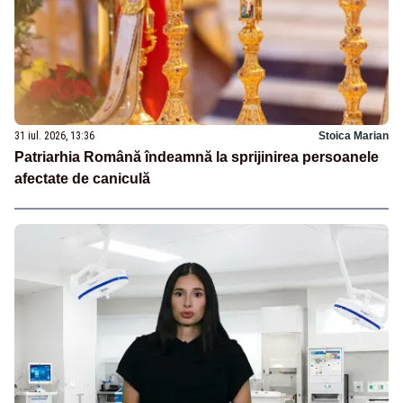
31 iul. 2026, 13:36
Stoica Marian
Patriarhia Română îndeamnă la sprijinirea persoanele
afectate de caniculă