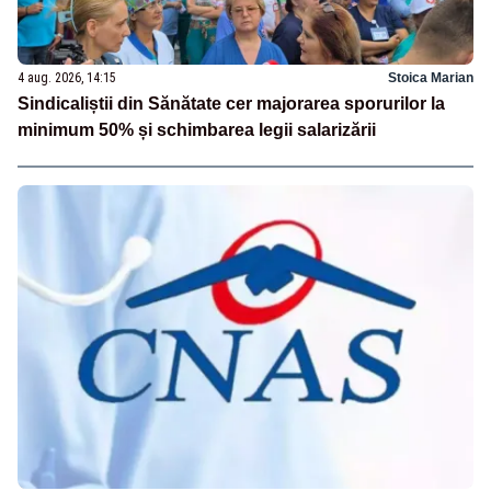
4 aug. 2026, 14:15
Stoica Marian
Sindicaliștii din Sănătate cer majorarea sporurilor la
minimum 50% și schimbarea legii salarizării