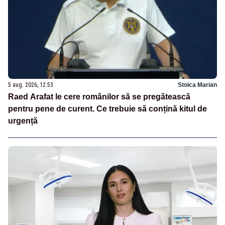
5 aug. 2026, 12:53
Stoica Marian
Raed Arafat le cere românilor să se pregătească
pentru pene de curent. Ce trebuie să conțină kitul de
urgență