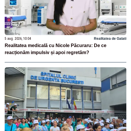
5 aug. 2026, 10:04
Realitatea de Galati
Realitatea medicală cu Nicole Păcuraru: De ce
reacționăm impulsiv și apoi regretăm?