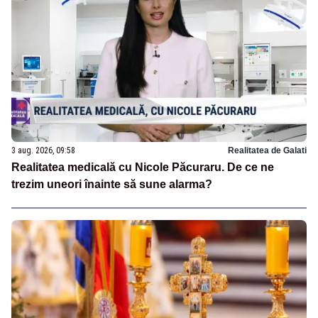
3 aug. 2026, 09:58
Realitatea de Galati
Realitatea medicală cu Nicole Păcuraru. De ce ne
trezim uneori înainte să sune alarma?