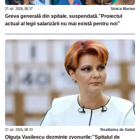
31 iul. 2026, 08:37
Stoica Marian
Greva generală din spitale, suspendată.”Proiectul
actual al legii salarizării nu mai există pentru noi”
31 iul. 2026, 08:33
Realitatea de Galati
Olguța Vasilescu dezminte zvonurile:”Spitalul de