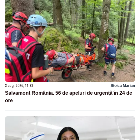
3 aug. 2026, 11:33
Stoica Marian
Salvamont România, 56 de apeluri de urgență în 24 de
ore