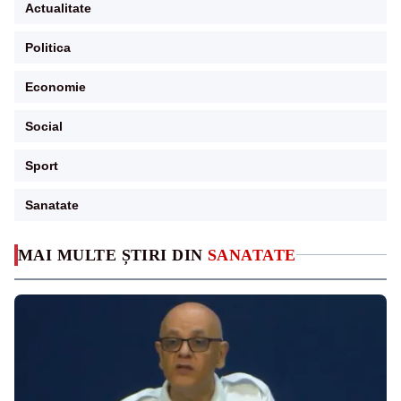
Actualitate
Politica
Economie
Social
Sport
Sanatate
MAI MULTE ȘTIRI DIN
SANATATE