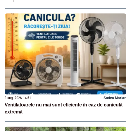
3 aug. 2026, 14:51
Stoica Marian
Ventilatoarele nu mai sunt eficiente în caz de caniculă
extremă