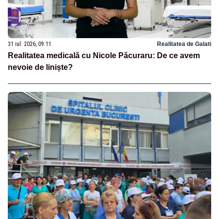
31 iul. 2026, 09:11
Realitatea de Galati
Realitatea medicală cu Nicole Păcuraru: De ce avem
nevoie de liniște?