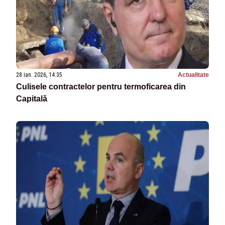
28 ian. 2026, 14:35
Actualitate
Culisele contractelor pentru termoficarea din
Capitală