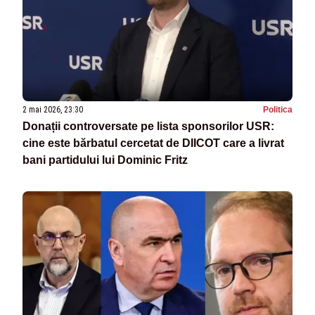
2 mai 2026, 23:30
Politica
Donații controversate pe lista sponsorilor USR:
cine este bărbatul cercetat de DIICOT care a livrat
bani partidului lui Dominic Fritz