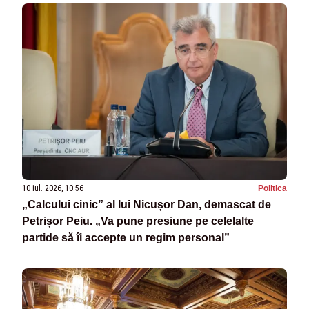
10 iul. 2026, 10:56
Politica
„Calcului cinic” al lui Nicușor Dan, demascat de
Petrișor Peiu. „Va pune presiune pe celelalte
partide să îi accepte un regim personal”