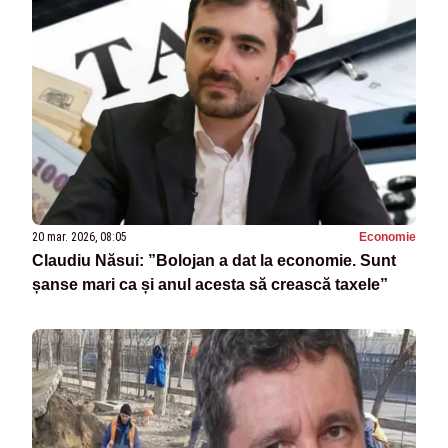
20 mar. 2026, 08:05
Economie
Claudiu Năsui: ”Bolojan a dat la economie. Sunt
șanse mari ca și anul acesta să crească taxele”