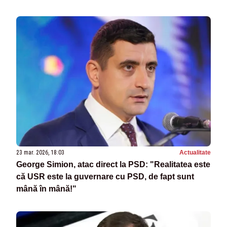
23 mar. 2026, 18:03
Actualitate
George Simion, atac direct la PSD: "Realitatea este
că USR este la guvernare cu PSD, de fapt sunt
mână în mână!"