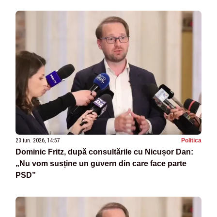
23 iun. 2026, 14:57
Politica
Dominic Fritz, după consultările cu Nicușor Dan:
„Nu vom susține un guvern din care face parte
PSD”