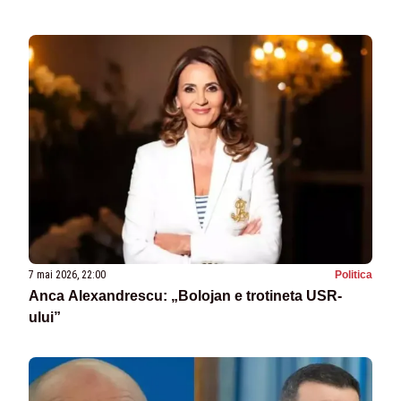
7 mai 2026, 22:00
Politica
Anca Alexandrescu: „Bolojan e trotineta USR-
ului”