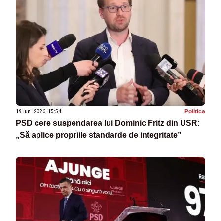
19 iun. 2026, 15:54
Politica
PSD cere suspendarea lui Dominic Fritz din USR:
„Să aplice propriile standarde de integritate”