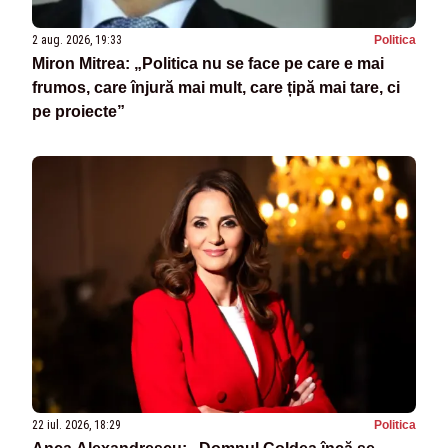
2 aug. 2026, 19:33
Politica
Miron Mitrea: „Politica nu se face pe care e mai
frumos, care înjură mai mult, care țipă mai tare, ci
pe proiecte”
22 iul. 2026, 18:29
Politica