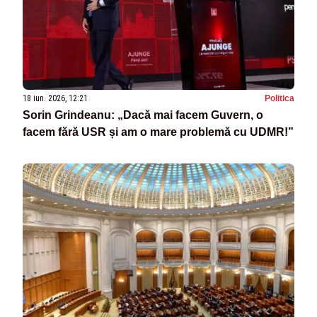
18 iun. 2026, 12:21
Politica
Sorin Grindeanu: „Dacă mai facem Guvern, o
facem fără USR și am o mare problemă cu UDMR!”