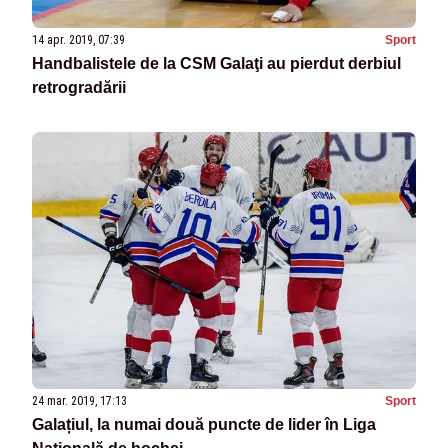
14 apr. 2019, 07:39
Sport
Handbalistele de la CSM Galaţi au pierdut derbiul
retrogradării
24 mar. 2019, 17:13
Sport
Galațiul, la numai două puncte de lider în Liga