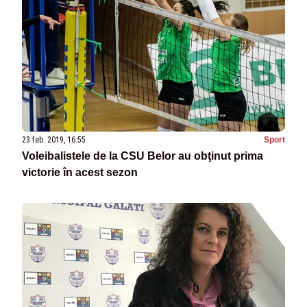
23 feb. 2019, 16:55
Sport
Voleibalistele de la CSU Belor au obţinut prima
victorie în acest sezon