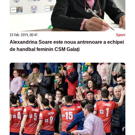
23 feb. 2019, 00:41
Sport
Alexandrina Soare este noua antrenoare a echipei
de handbal feminin CSM Galaţi