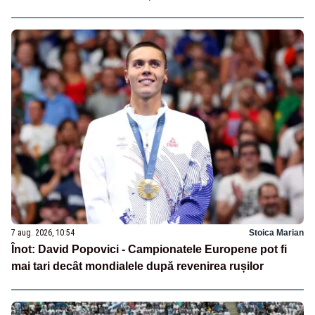
7 aug. 2026, 10:54
Stoica Marian
Înot: David Popovici - Campionatele Europene pot fi
mai tari decât mondialele după revenirea rușilor