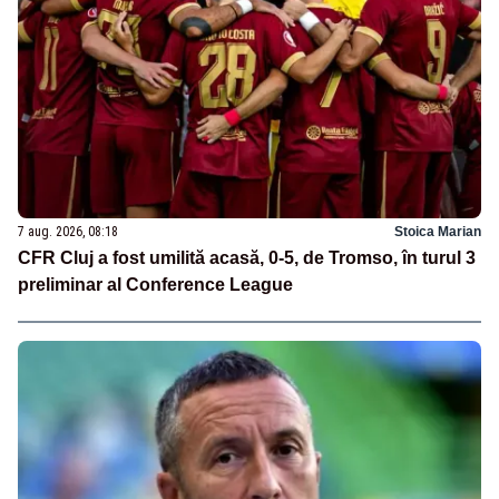
7 aug. 2026, 08:18
Stoica Marian
CFR Cluj a fost umilită acasă, 0-5, de Tromso, în turul 3
preliminar al Conference League