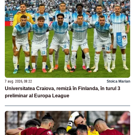
7 aug. 2026, 08:22
Stoica Marian
Universitatea Craiova, remiză în Finlanda, în turul 3
preliminar al Europa League