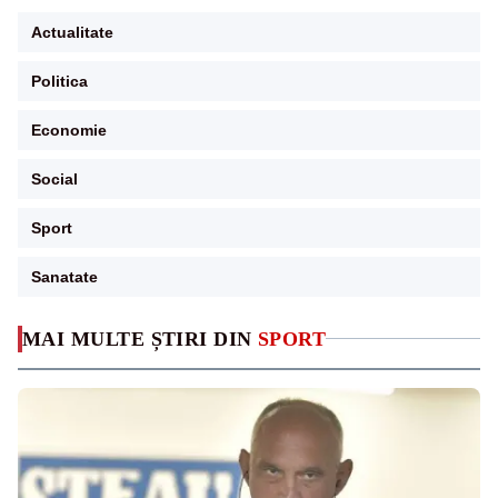
Actualitate
Politica
Economie
Social
Sport
Sanatate
MAI MULTE ȘTIRI DIN
SPORT