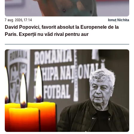
7 aug. 2026, 17:14
Ionuț Nichita
David Popovici, favorit absolut la Europenele de la
Paris. Experții nu văd rival pentru aur