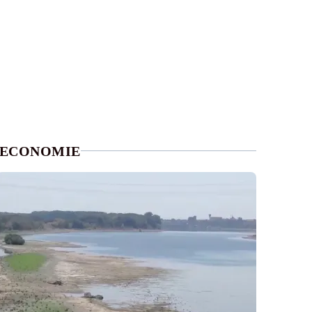
ECONOMIE