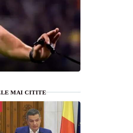
LE MAI CITITE