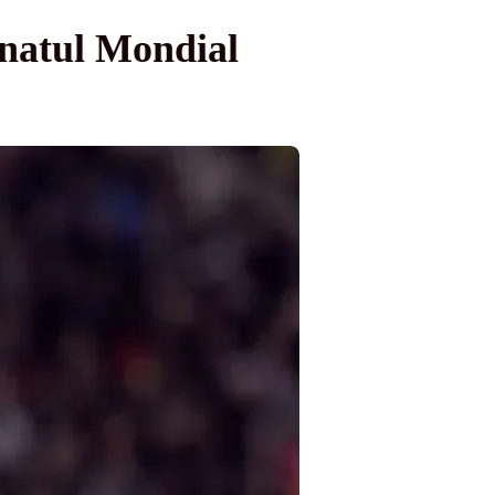
onatul Mondial