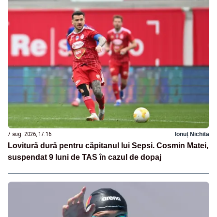
7 aug. 2026, 17:16
Ionuț Nichita
Lovitură dură pentru căpitanul lui Sepsi. Cosmin Matei,
suspendat 9 luni de TAS în cazul de dopaj