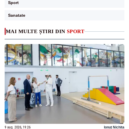
Sport
Sanatate
MAI MULTE ȘTIRI DIN
SPORT
9 aug. 2026, 19:26
Ionuț Nichita