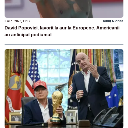
8 aug. 2026, 11:32
Ionuț Nichita
David Popovici, favorit la aur la Europene. Americanii
au anticipat podiumul