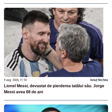
9 aug. 2026, 11:10
Ionuț Nichita
Lionel Messi, devastat de pierderea tatălui său. Jorge
Messi avea 68 de ani