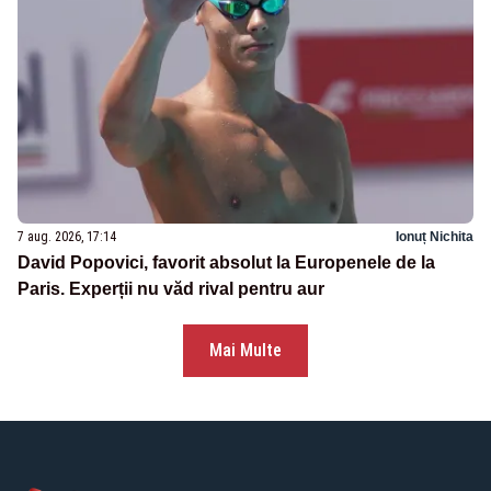
7 aug. 2026, 17:14
Ionuț Nichita
David Popovici, favorit absolut la Europenele de la
Paris. Experții nu văd rival pentru aur
Mai Multe