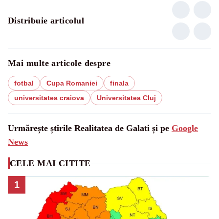
Distribuie articolul
Mai multe articole despre
fotbal
Cupa Romaniei
finala
universitatea craiova
Universitatea Cluj
Urmărește știrile Realitatea de Galati și pe
Google
News
CELE MAI CITITE
1