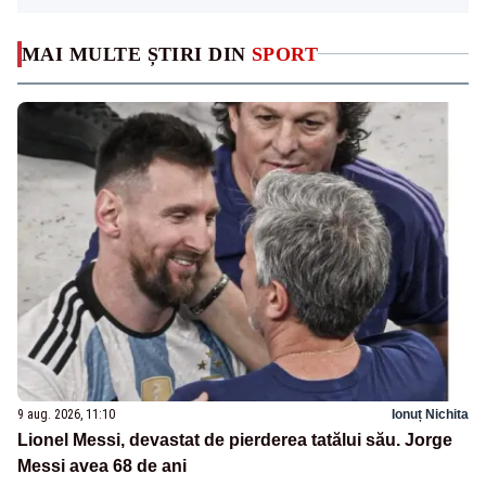
MAI MULTE ȘTIRI DIN
SPORT
9 aug. 2026, 11:10
Ionuț Nichita
Lionel Messi, devastat de pierderea tatălui său. Jorge
Messi avea 68 de ani