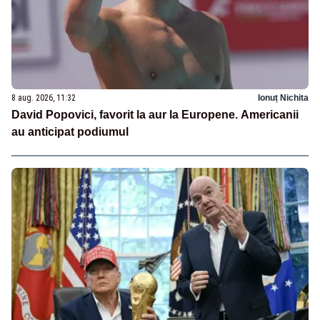
8 aug. 2026, 11:32
Ionuț Nichita
David Popovici, favorit la aur la Europene. Americanii
au anticipat podiumul