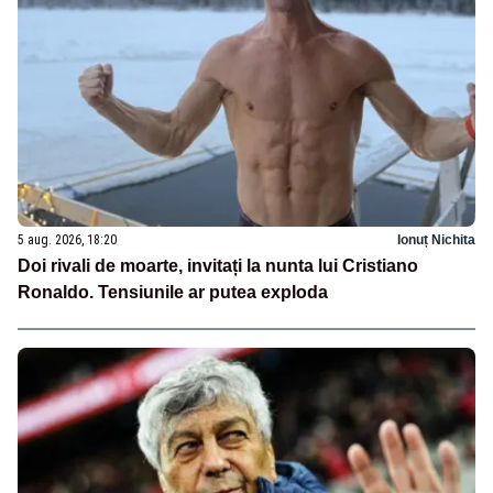
5 aug. 2026, 18:20
Ionuț Nichita
Doi rivali de moarte, invitați la nunta lui Cristiano
Ronaldo. Tensiunile ar putea exploda