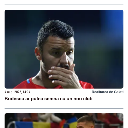
4 aug. 2026, 14:34
Realitatea de Galati
Budescu ar putea semna cu un nou club