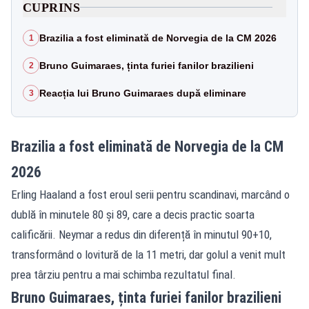
CUPRINS
Brazilia a fost eliminată de Norvegia de la CM 2026
1
Bruno Guimaraes, ținta furiei fanilor brazilieni
2
Reacția lui Bruno Guimaraes după eliminare
3
Brazilia a fost eliminată de Norvegia de la CM
2026
Erling Haaland a fost eroul serii pentru scandinavi, marcând o
dublă în minutele 80 și 89, care a decis practic soarta
calificării. Neymar a redus din diferență în minutul 90+10,
transformând o lovitură de la 11 metri, dar golul a venit mult
prea târziu pentru a mai schimba rezultatul final.
Bruno Guimaraes, ținta furiei fanilor brazilieni