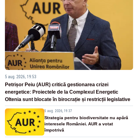
5 aug. 2026, 19:53
Petrișor Peiu (AUR) critică gestionarea crizei
energetice: Proiectele de la Complexul Energetic
Oltenia sunt blocate în birocrație și restricții legislative
5 aug. 2026, 19:37
Strategia pentru biodiversitate nu apără
interesele României. AUR a votat
împotrivă