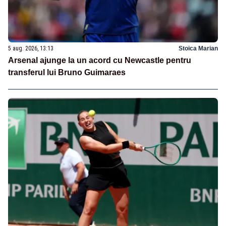
5 aug. 2026, 13:13
Stoica Marian
Arsenal ajunge la un acord cu Newcastle pentru
transferul lui Bruno Guimaraes