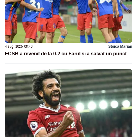
4 aug. 2026, 08:40
Stoica Marian
FCSB a revenit de la 0-2 cu Farul și a salvat un punct