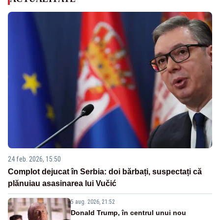
24 feb. 2026, 15:50
Complot dejucat în Serbia: doi bărbați, suspectați că
plănuiau asasinarea lui Vučić
5 aug. 2026, 21:52
Donald Trump, în centrul unui nou