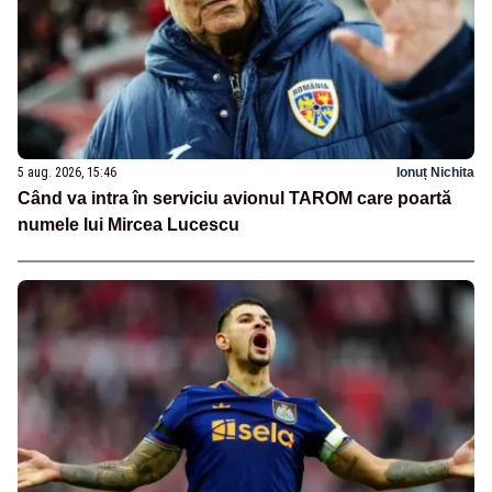
5 aug. 2026, 15:46
Ionuț Nichita
Când va intra în serviciu avionul TAROM care poartă
numele lui Mircea Lucescu