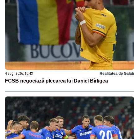
4 aug. 2026, 10:43
Realitatea de Galati
FCSB negociază plecarea lui Daniel Bîrligea