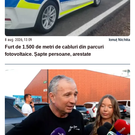
8 aug. 2026, 13:09
Ionuț Nichita
Furt de 1.500 de metri de cabluri din parcuri
fotovoltaice. Șapte persoane, arestate