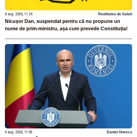
6 aug. 2026, 11:24
Realitatea de Galati
Nicușor Dan, suspendat pentru că nu propune un
nume de prim-ministru, așa cum prevede Constituția!
6 aug. 2026, 11:05
Daniel Onescu