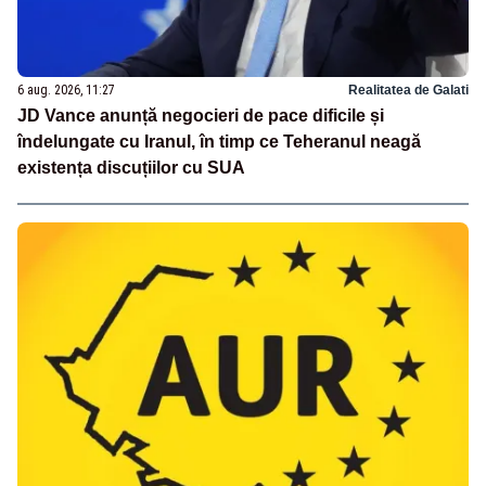
6 aug. 2026, 11:27
Realitatea de Galati
JD Vance anunță negocieri de pace dificile și
îndelungate cu Iranul, în timp ce Teheranul neagă
existența discuțiilor cu SUA