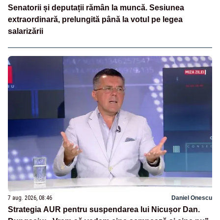
Senatorii și deputații rămân la muncă. Sesiunea
extraordinară, prelungită până la votul pe legea
salarizării
7 aug. 2026, 08:46
Daniel Onescu
Strategia AUR pentru suspendarea lui Nicușor Dan.