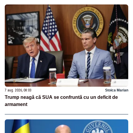
7 aug. 2026, 08:03
Stoica Marian
Trump neagă că SUA se confruntă cu un deficit de
armament