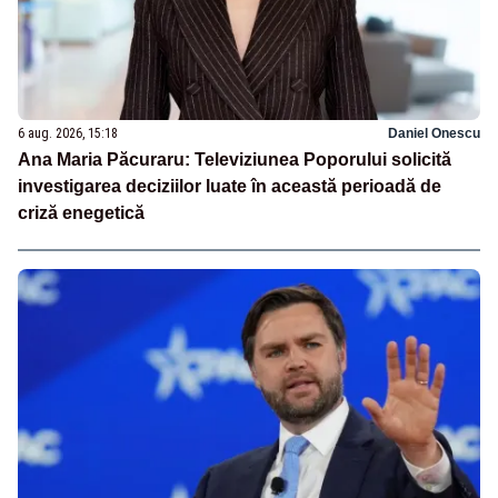
6 aug. 2026, 15:18
Daniel Onescu
Ana Maria Păcuraru: Televiziunea Poporului solicită
investigarea deciziilor luate în această perioadă de
criză enegetică