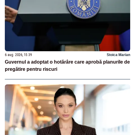
6 aug. 2026, 15:39
Stoica Marian
Guvernul a adoptat o hotărâre care aprobă planurile de
pregătire pentru riscuri