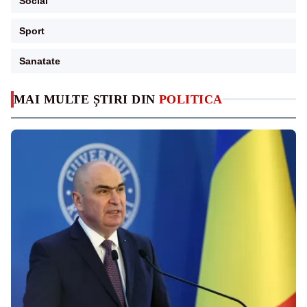
Social
Sport
Sanatate
MAI MULTE ȘTIRI DIN
POLITICA