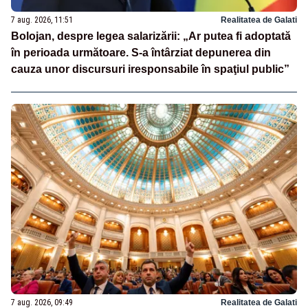
7 aug. 2026, 11:51
Realitatea de Galati
Bolojan, despre legea salarizării: „Ar putea fi adoptată
în perioada următoare. S-a întârziat depunerea din
cauza unor discursuri iresponsabile în spaţiul public”
7 aug. 2026, 09:49
Realitatea de Galati