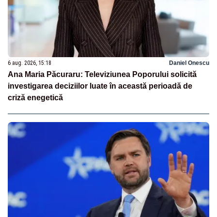
6 aug. 2026, 15:18
Daniel Onescu
Ana Maria Păcuraru: Televiziunea Poporului solicită
investigarea deciziilor luate în această perioadă de
criză enegetică