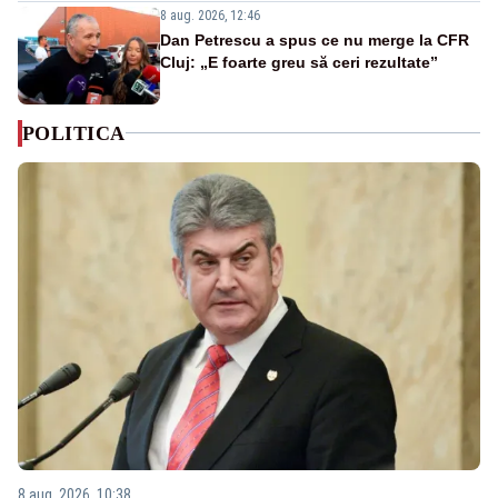
8 aug. 2026, 12:46
Dan Petrescu a spus ce nu merge la CFR
Cluj: „E foarte greu să ceri rezultate”
POLITICA
8 aug. 2026, 10:38