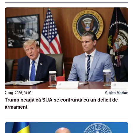
7 aug. 2026, 08:03
Stoica Marian
Trump neagă că SUA se confruntă cu un deficit de
armament