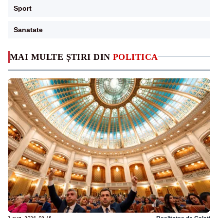
Sport
Sanatate
MAI MULTE ȘTIRI DIN
POLITICA