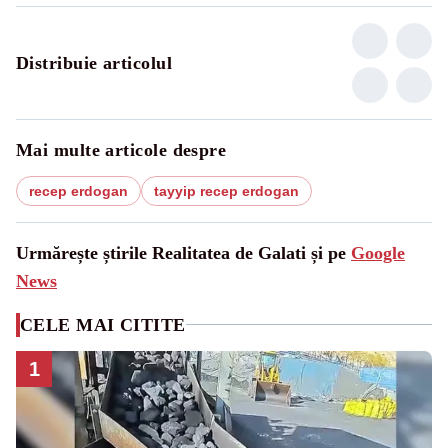
Distribuie articolul
Mai multe articole despre
recep erdogan
tayyip recep erdogan
Urmărește știrile Realitatea de Galati și pe
Google
News
CELE MAI CITITE
1