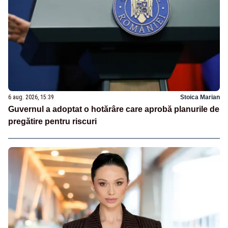
6 aug. 2026, 15:39
Stoica Marian
Guvernul a adoptat o hotărâre care aprobă planurile de
pregătire pentru riscuri