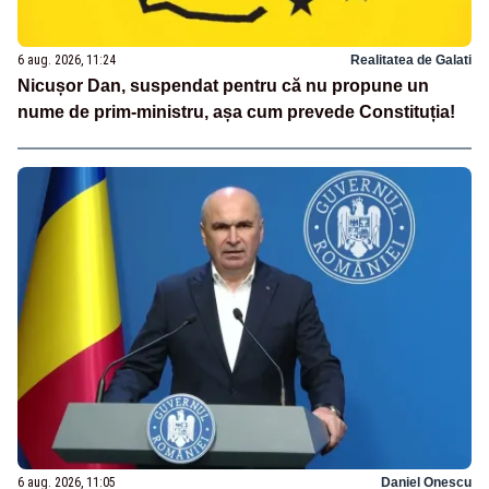
6 aug. 2026, 11:24
Realitatea de Galati
Nicușor Dan, suspendat pentru că nu propune un
nume de prim-ministru, așa cum prevede Constituția!
6 aug. 2026, 11:05
Daniel Onescu