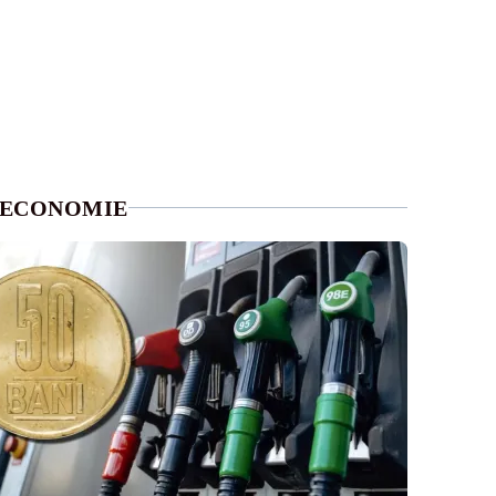
ECONOMIE