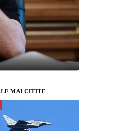
LE MAI CITITE