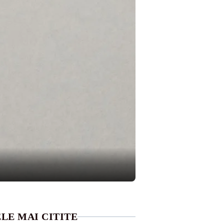
LE MAI CITITE