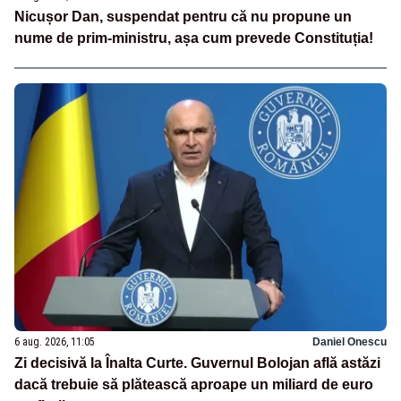
Nicușor Dan, suspendat pentru că nu propune un
nume de prim-ministru, așa cum prevede Constituția!
6 aug. 2026, 11:05
Daniel Onescu
Zi decisivă la Înalta Curte. Guvernul Bolojan află astăzi
dacă trebuie să plătească aproape un miliard de euro