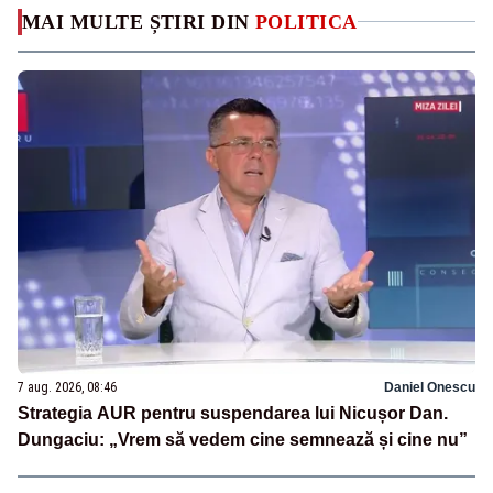
MAI MULTE ȘTIRI DIN
POLITICA
7 aug. 2026, 08:46
Daniel Onescu
Strategia AUR pentru suspendarea lui Nicușor Dan.
Dungaciu: „Vrem să vedem cine semnează și cine nu”