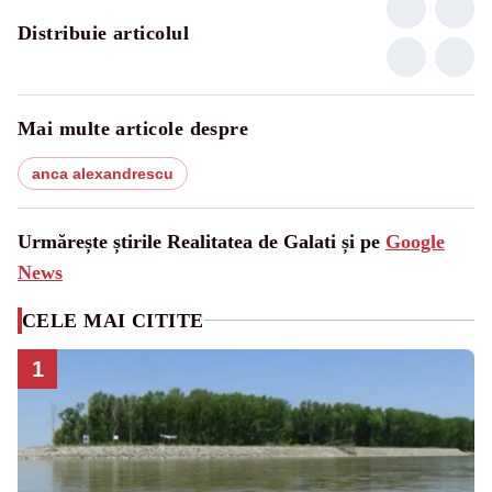
Distribuie articolul
Mai multe articole despre
anca alexandrescu
Urmărește știrile Realitatea de Galati și pe
Google
News
CELE MAI CITITE
1