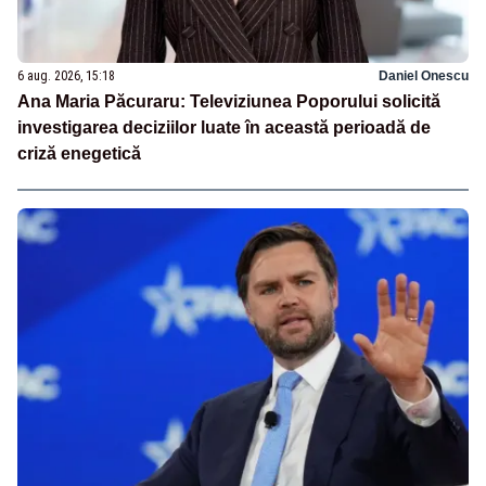
6 aug. 2026, 15:18
Daniel Onescu
Ana Maria Păcuraru: Televiziunea Poporului solicită
investigarea deciziilor luate în această perioadă de
criză enegetică