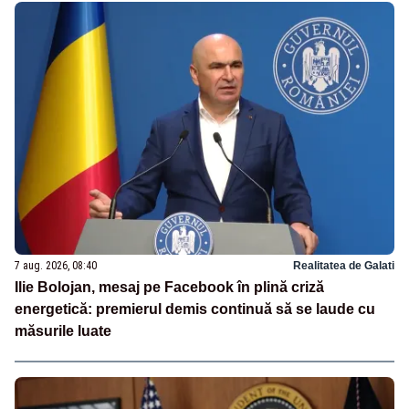
7 aug. 2026, 08:40
Realitatea de Galati
Ilie Bolojan, mesaj pe Facebook în plină criză
energetică: premierul demis continuă să se laude cu
măsurile luate