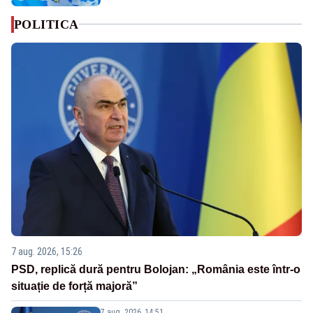
POLITICA
7 aug. 2026, 15:26
PSD, replică dură pentru Bolojan: „România este într-o
situație de forță majoră”
7 aug. 2026, 14:51