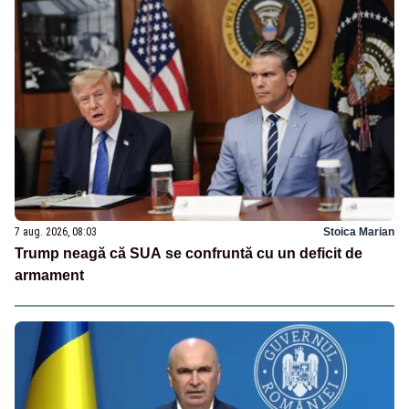
7 aug. 2026, 08:03
Stoica Marian
Trump neagă că SUA se confruntă cu un deficit de
armament