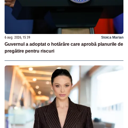
6 aug. 2026, 15:39
Stoica Marian
Guvernul a adoptat o hotărâre care aprobă planurile de
pregătire pentru riscuri