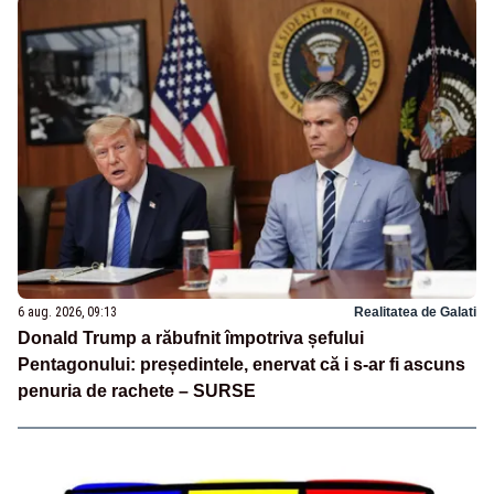
6 aug. 2026, 09:13
Realitatea de Galati
Donald Trump a răbufnit împotriva șefului
Pentagonului: președintele, enervat că i s-ar fi ascuns
penuria de rachete – SURSE