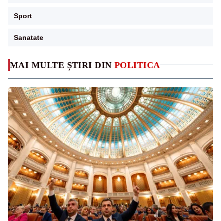
Sport
Sanatate
MAI MULTE ȘTIRI DIN
POLITICA