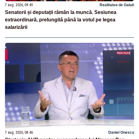
7 aug. 2026, 09:49
Realitatea de Galati
Senatorii și deputații rămân la muncă. Sesiunea
extraordinară, prelungită până la votul pe legea
salarizării
7 aug. 2026, 08:46
Daniel Onescu