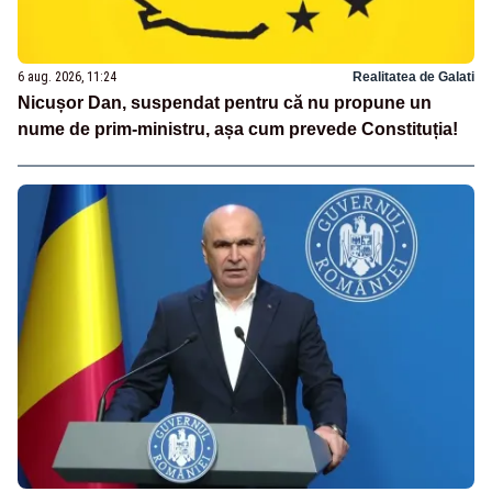
6 aug. 2026, 11:24
Realitatea de Galati
Nicușor Dan, suspendat pentru că nu propune un
nume de prim-ministru, așa cum prevede Constituția!