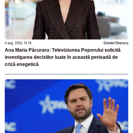
6 aug. 2026, 15:18
Daniel Onescu
Ana Maria Păcuraru: Televiziunea Poporului solicită
investigarea deciziilor luate în această perioadă de
criză enegetică