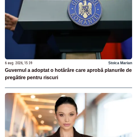
6 aug. 2026, 15:39
Stoica Marian
Guvernul a adoptat o hotărâre care aprobă planurile de
pregătire pentru riscuri