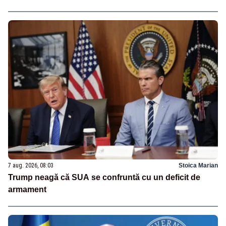
7 aug. 2026, 08:03
Stoica Marian
Trump neagă că SUA se confruntă cu un deficit de
armament