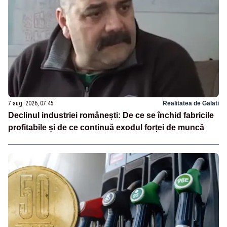
7 aug. 2026, 07:45
Realitatea de Galati
Declinul industriei românești: De ce se închid fabricile
profitabile și de ce continuă exodul forței de muncă