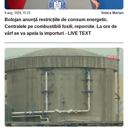
6 aug. 2026, 15:33
Stoica Marian
Bolojan anunță restricțiile de consum energetic.
Centralele pe combustibili fosili, repornite. La ore de
vârf se va apela la importuri - LIVE TEXT