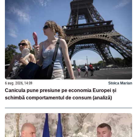
6 aug. 2026, 14:09
Stoica Marian
Canicula pune presiune pe economia Europei și
schimbă comportamentul de consum (analiză)