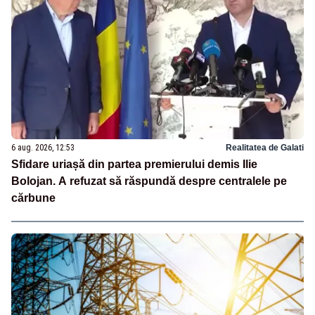
6 aug. 2026, 12:53
Realitatea de Galati
Sfidare uriașă din partea premierului demis Ilie
Bolojan. A refuzat să răspundă despre centralele pe
cărbune