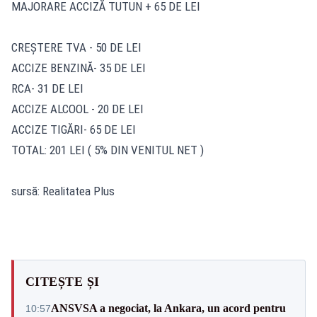
MAJORARE ACCIZĂ TUTUN + 65 DE LEI
CREȘTERE TVA - 50 DE LEI
ACCIZE BENZINĂ- 35 DE LEI
RCA- 31 DE LEI
ACCIZE ALCOOL - 20 DE LEI
ACCIZE TIGĂRI- 65 DE LEI
TOTAL: 201 LEI ( 5% DIN VENITUL NET )
sursă: Realitatea Plus
CITEȘTE ȘI
ANSVSA a negociat, la Ankara, un acord pentru
10:57