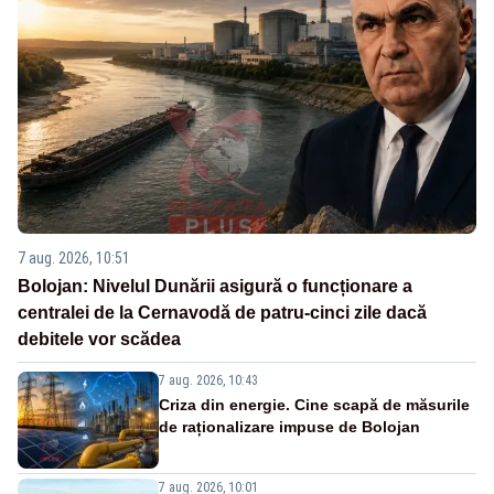
7 aug. 2026, 10:51
Bolojan: Nivelul Dunării asigură o funcționare a
centralei de la Cernavodă de patru-cinci zile dacă
debitele vor scădea
7 aug. 2026, 10:43
Criza din energie. Cine scapă de măsurile
de raționalizare impuse de Bolojan
7 aug. 2026, 10:01