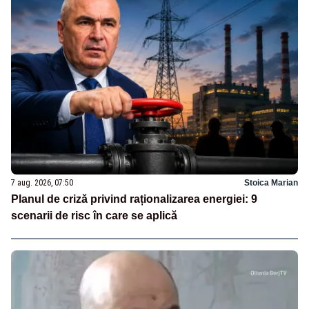
7 aug. 2026, 07:50
Stoica Marian
Planul de criză privind raționalizarea energiei: 9
scenarii de risc în care se aplică