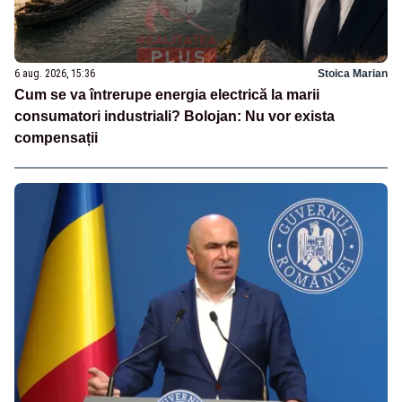
6 aug. 2026, 15:36
Stoica Marian
Cum se va întrerupe energia electrică la marii
consumatori industriali? Bolojan: Nu vor exista
compensații