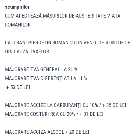
scumpirilor.
CUM AFECTEAZĂ MĂSURILOR DE AUSTERITATE VIAȚA
ROMÂNILOR
CÂȚI BANI PIERDE UN ROMÂN CU UN VENIT DE 4.000 DE LEI
DIN CAUZA TAXELOR
MAJORARE TVA GENERAL LA 21 %
MAJORARE TVA DIFERENȚIAT LA 11 %
+ 50 DE LEI
MAJORARE ACCIZE LA CARBURANȚI CU 10% / + 35 DE LEI
MAJORARE COSTURI RCA CU 20% / + 31 DE LEI
MAJORARE ACCIZA ALCOOL + 20 DE LEI