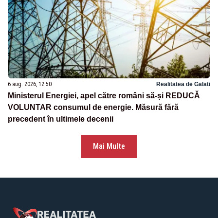
6 aug. 2026, 12:50
Realitatea de Galati
Ministerul Energiei, apel către români să-și REDUCĂ
VOLUNTAR consumul de energie. Măsură fără
precedent în ultimele decenii
Mai Multe