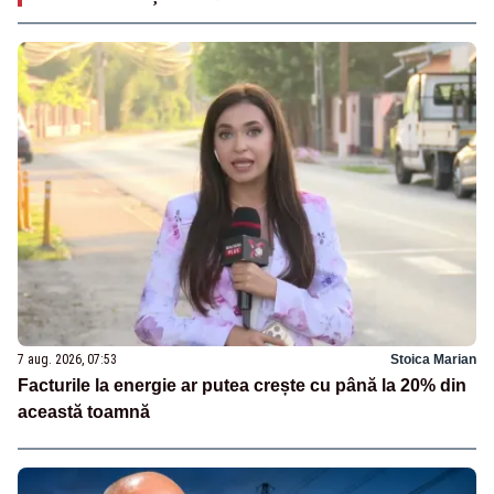
7 aug. 2026, 07:53
Stoica Marian
Facturile la energie ar putea crește cu până la 20% din
această toamnă