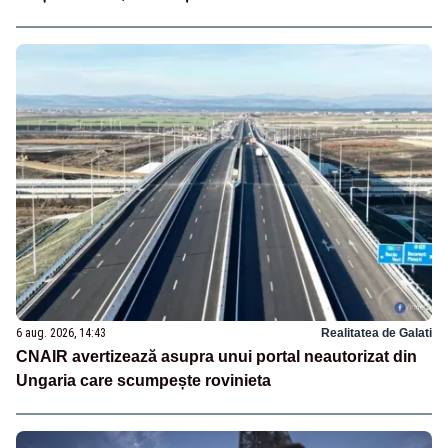
6 aug. 2026, 14:43
Realitatea de Galati
CNAIR avertizează asupra unui portal neautorizat din
Ungaria care scumpește rovinieta