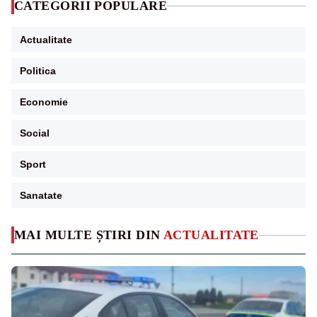
CATEGORII POPULARE
Actualitate
Politica
Economie
Social
Sport
Sanatate
MAI MULTE ȘTIRI DIN
ACTUALITATE