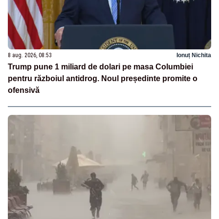
8 aug. 2026, 08:53
Ionuț Nichita
Trump pune 1 miliard de dolari pe masa Columbiei
pentru războiul antidrog. Noul președinte promite o
ofensivă