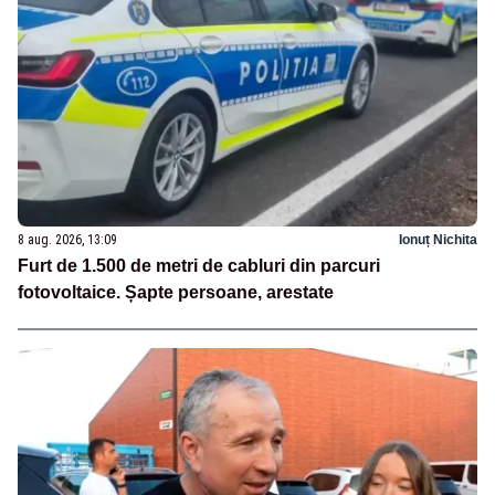
8 aug. 2026, 13:09
Ionuț Nichita
Furt de 1.500 de metri de cabluri din parcuri
fotovoltaice. Șapte persoane, arestate