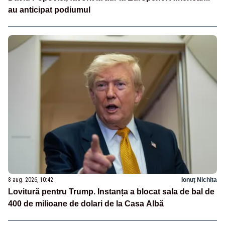
au anticipat podiumul
8 aug. 2026, 10:42
Ionuț Nichita
Lovitură pentru Trump. Instanța a blocat sala de bal de
400 de milioane de dolari de la Casa Albă