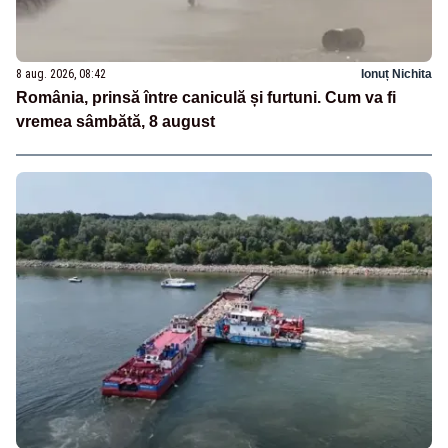
8 aug. 2026, 08:42
Ionuț Nichita
România, prinsă între caniculă și furtuni. Cum va fi
vremea sâmbătă, 8 august