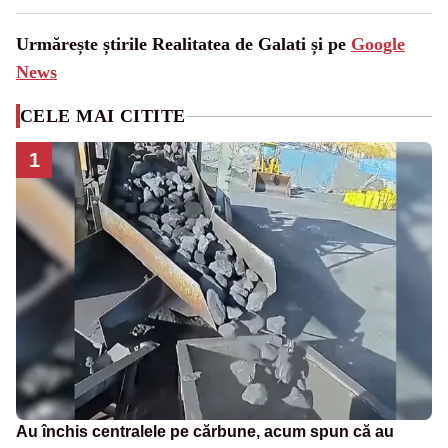
Urmărește știrile Realitatea de Galati și pe
Google
News
CELE MAI CITITE
1
Au închis centralele pe cărbune, acum spun că au